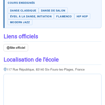
COURS ENSEIGNÉS
DANSE CLASSIQUE
DANSE DE SALON
ÉVEIL À LA DANSE, INITIATION
FLAMENCO
HIP HOP
MODERN JAZZ
Liens officiels
Site officiel
Localisation de l'école
117 Rue République, 83140 Six-Fours-les-Plages, France