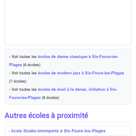
› Voir toutes les
écoles de danse classique à Six-Fours-les-
Plages
(6 écoles)
› Voir toutes les
écoles de modern jazz à Six-Fours-les-Plages
(7 écoles)
› Voir toutes les
écoles de éveil à la danse, initiation à Six-
Fours-les-Plages
(6 écoles)
Autres écoles à proximité
école Studio-Intemporis à Six-Fours-les-Plages