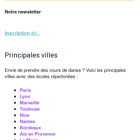
Notre newsletter
Inscription ici
...
Principales villes
Envie de prendre des cours de danse ? Voici les principales
villes avec des écoles répertoriées :
Paris
Lyon
Marseille
Toulouse
Nice
Nantes
Bordeaux
Aix en Provence