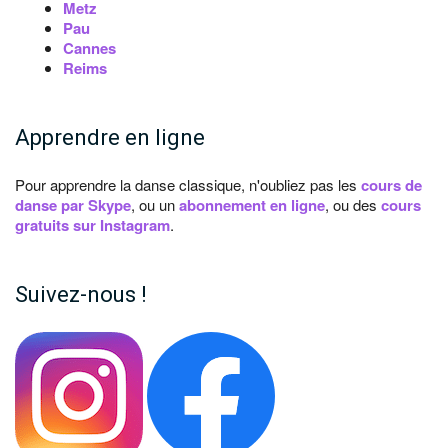
Metz
Pau
Cannes
Reims
Apprendre en ligne
Pour apprendre la danse classique, n'oubliez pas les
cours de
danse par Skype
, ou un
abonnement en ligne
, ou des
cours
gratuits sur Instagram
.
Suivez-nous !