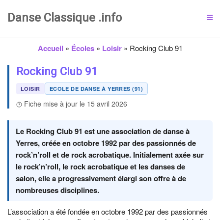
Danse Classique .info
Accueil
»
Écoles
»
Loisir
»
Rocking Club 91
Rocking Club 91
LOISIR
ECOLE DE DANSE À YERRES (91)
Fiche mise à jour le 15 avril 2026
Le Rocking Club 91 est une association de danse à
Yerres, créée en octobre 1992 par des passionnés de
rock’n’roll et de rock acrobatique. Initialement axée sur
le rock’n’roll, le rock acrobatique et les danses de
salon, elle a progressivement élargi son offre à de
nombreuses disciplines.
L’association a été fondée en octobre 1992 par des passionnés