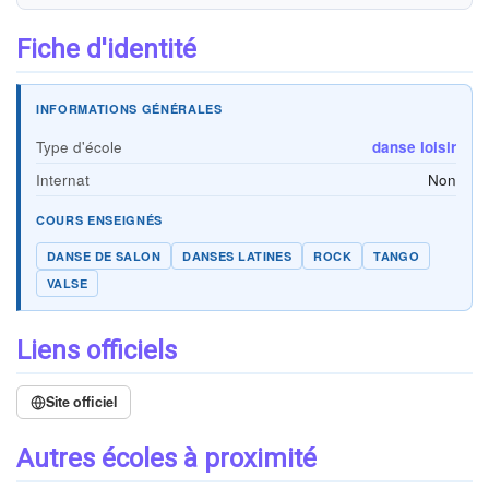
Fiche d'identité
INFORMATIONS GÉNÉRALES
Type d'école
danse loisir
Internat
Non
COURS ENSEIGNÉS
DANSE DE SALON
DANSES LATINES
ROCK
TANGO
VALSE
Liens officiels
Site officiel
Autres écoles à proximité