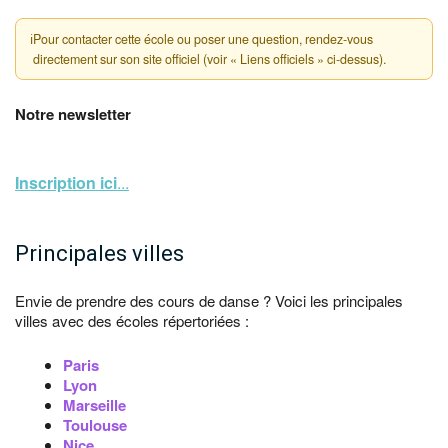
ℹ
Pour contacter cette école ou poser une question, rendez-vous
directement sur son site officiel (voir « Liens officiels » ci-dessus).
Notre newsletter
Inscription ici
...
Principales villes
Envie de prendre des cours de danse ? Voici les principales
villes avec des écoles répertoriées :
Paris
Lyon
Marseille
Toulouse
Nice