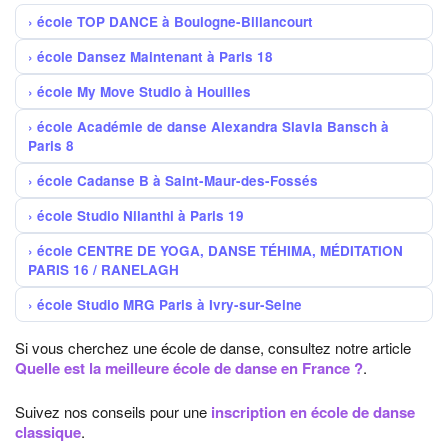
école TOP DANCE à Boulogne-Billancourt
école Dansez Maintenant à Paris 18
école My Move Studio à Houilles
école Académie de danse Alexandra Slavia Bansch à
Paris 8
école Cadanse B à Saint-Maur-des-Fossés
école Studio Nilanthi à Paris 19
école CENTRE DE YOGA, DANSE TÉHIMA, MÉDITATION
PARIS 16 / RANELAGH
école Studio MRG Paris à Ivry-sur-Seine
Si vous cherchez une école de danse, consultez notre article
Quelle est la meilleure école de danse en France ?
.
Suivez nos conseils pour une
inscription en école de danse
classique
.