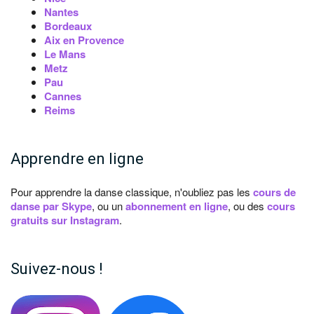
Nantes
Bordeaux
Aix en Provence
Le Mans
Metz
Pau
Cannes
Reims
Apprendre en ligne
Pour apprendre la danse classique, n'oubliez pas les
cours de
danse par Skype
, ou un
abonnement en ligne
, ou des
cours
gratuits sur Instagram
.
Suivez-nous !