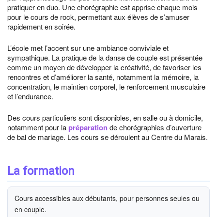
pratiquer en duo. Une chorégraphie est apprise chaque mois
pour le cours de rock, permettant aux élèves de s’amuser
rapidement en soirée.
L’école met l’accent sur une ambiance conviviale et
sympathique. La pratique de la danse de couple est présentée
comme un moyen de développer la créativité, de favoriser les
rencontres et d’améliorer la santé, notamment la mémoire, la
concentration, le maintien corporel, le renforcement musculaire
et l’endurance.
Des cours particuliers sont disponibles, en salle ou à domicile,
notamment pour la
préparation
de chorégraphies d’ouverture
de bal de mariage. Les cours se déroulent au Centre du Marais.
La formation
Cours accessibles aux débutants, pour personnes seules ou
en couple.