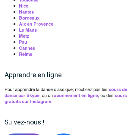
Nice
Nantes
Bordeaux
Aix en Provence
Le Mans
Metz
Pau
Cannes
Reims
Apprendre en ligne
Pour apprendre la danse classique, n'oubliez pas les
cours de
danse par Skype
, ou un
abonnement en ligne
, ou des
cours
gratuits sur Instagram
.
Suivez-nous !