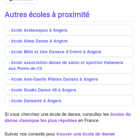
Autres écoles à proximité
école Arabesques à Angers
école Alma Danse à Angers
école Mille et Une Danses d’Orient à Angers
école association danse de salon et sportive Habanera
aux Ponts-de-Cé
école Ann-Gaelle Pilates Danses à Angers
école Studio Dance 49 à Angers
école Dansarte à Angers
Si vous cherchez une école de danse, consultez les
écoles de
danse classique les plus réputées
en France.
Suivez nos conseils pour
trouver une école de danse