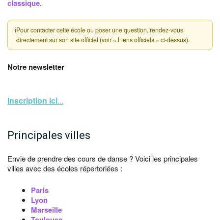
classique
.
ℹ
Pour contacter cette école ou poser une question, rendez-vous
directement sur son site officiel (voir « Liens officiels » ci-dessus).
Notre newsletter
Inscription ici
...
Principales villes
Envie de prendre des cours de danse ? Voici les principales
villes avec des écoles répertoriées :
Paris
Lyon
Marseille
Toulouse