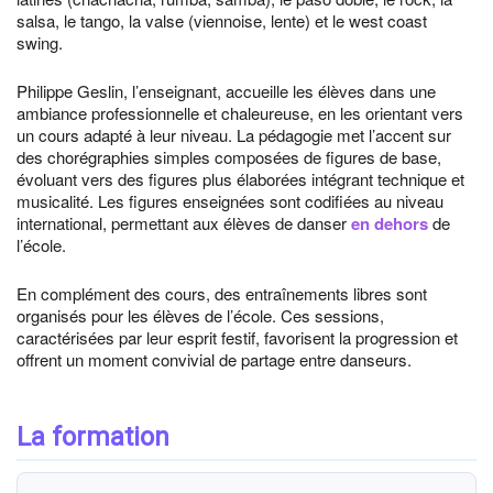
salsa, le tango, la valse (viennoise, lente) et le west coast
swing.
Philippe Geslin, l’enseignant, accueille les élèves dans une
ambiance professionnelle et chaleureuse, en les orientant vers
un cours adapté à leur niveau. La pédagogie met l’accent sur
des chorégraphies simples composées de figures de base,
évoluant vers des figures plus élaborées intégrant technique et
musicalité. Les figures enseignées sont codifiées au niveau
international, permettant aux élèves de danser
en dehors
de
l’école.
En complément des cours, des entraînements libres sont
organisés pour les élèves de l’école. Ces sessions,
caractérisées par leur esprit festif, favorisent la progression et
offrent un moment convivial de partage entre danseurs.
La formation