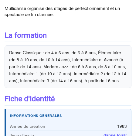
Multidanse organise des stages de perfectionnement et un
spectacle de fin d’année.
La formation
Danse Classique : de 4 à 6 ans, de 6 à 8 ans, Élémentaire
(de 8 à 10 ans, de 10 à 14 ans), Intermédiaire et Avancé (à
partir de 14 ans). Modern Jazz : de 6 à 8 ans, de 8 à 10 ans,
Intermédiaire 1 (de 10 à 12 ans), Intermédiaire 2 (de 12 à 14
ans), Intermédiaire 3 (de 14 à 16 ans), à partir de 16 ans.
Fiche d'identité
INFORMATIONS GÉNÉRALES
Année de création
1983
Type d'école
danse loisir