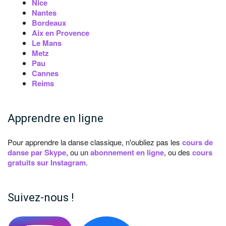
Nice
Nantes
Bordeaux
Aix en Provence
Le Mans
Metz
Pau
Cannes
Reims
Apprendre en ligne
Pour apprendre la danse classique, n'oubliez pas les
cours de
danse par Skype
, ou un
abonnement en ligne
, ou des
cours
gratuits sur Instagram
.
Suivez-nous !