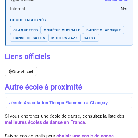
Internat
Non
COURS ENSEIGNÉS
CLAQUETTES
COMÉDIE MUSICALE
DANSE CLASSIQUE
DANSE DE SALON
MODERN JAZZ
SALSA
Liens officiels
Site officiel
Autre école à proximité
école Association Tiempo Flamenco à Chançay
Si vous cherchez une école de danse, consultez la liste des
meilleures écoles de danse en France
.
Suivez nos conseils pour
choisir une école de danse
.