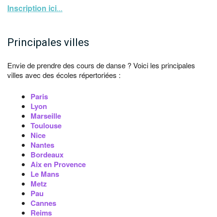
Inscription ici
...
Principales villes
Envie de prendre des cours de danse ? Voici les principales
villes avec des écoles répertoriées :
Paris
Lyon
Marseille
Toulouse
Nice
Nantes
Bordeaux
Aix en Provence
Le Mans
Metz
Pau
Cannes
Reims