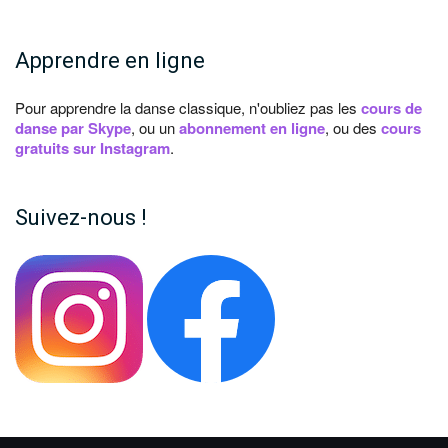
Apprendre en ligne
Pour apprendre la danse classique, n'oubliez pas les
cours de
danse par Skype
, ou un
abonnement en ligne
, ou des
cours
gratuits sur Instagram
.
Suivez-nous !