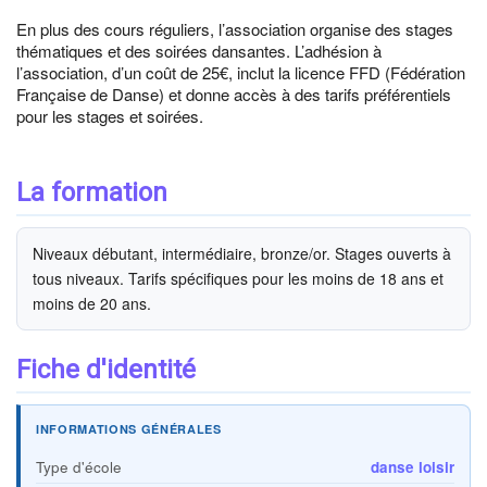
En plus des cours réguliers, l’association organise des stages
thématiques et des soirées dansantes. L’adhésion à
l’association, d’un coût de 25€, inclut la licence FFD (Fédération
Française de Danse) et donne accès à des tarifs préférentiels
pour les stages et soirées.
La formation
Niveaux débutant, intermédiaire, bronze/or. Stages ouverts à
tous niveaux. Tarifs spécifiques pour les moins de 18 ans et
moins de 20 ans.
Fiche d'identité
INFORMATIONS GÉNÉRALES
Type d'école
danse loisir