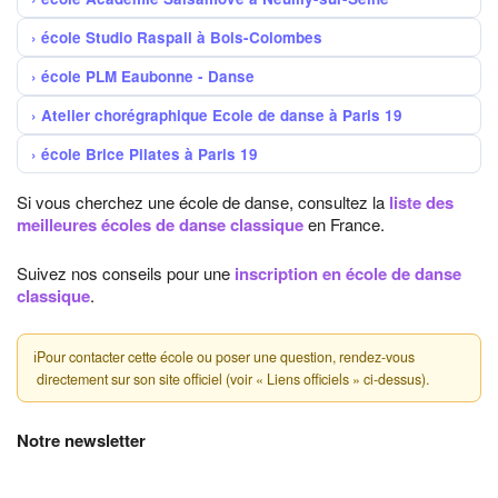
école Studio Raspail à Bois-Colombes
école PLM Eaubonne - Danse
Atelier chorégraphique Ecole de danse à Paris 19
école Brice Pilates à Paris 19
Si vous cherchez une école de danse, consultez la
liste des
meilleures écoles de danse classique
en France.
Suivez nos conseils pour une
inscription en école de danse
classique
.
ℹ
Pour contacter cette école ou poser une question, rendez-vous
directement sur son site officiel (voir « Liens officiels » ci-dessus).
Notre newsletter