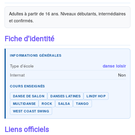
Adultes à partir de 16 ans. Niveaux débutants, intermédiaires
et confirmés.
Fiche d'identité
INFORMATIONS GÉNÉRALES
Type d'école
danse loisir
Internat
Non
COURS ENSEIGNÉS
DANSE DE SALON
DANSES LATINES
LINDY HOP
MULTIDANSE
ROCK
SALSA
TANGO
WEST COAST SWING
Liens officiels