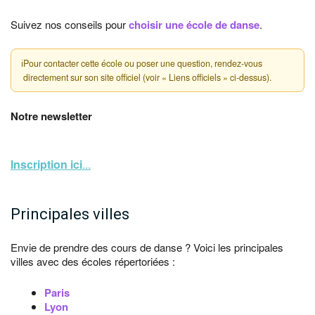
Suivez nos conseils pour
choisir une école de danse
.
ℹ
Pour contacter cette école ou poser une question, rendez-vous
directement sur son site officiel (voir « Liens officiels » ci-dessus).
Notre newsletter
Inscription ici
...
Principales villes
Envie de prendre des cours de danse ? Voici les principales
villes avec des écoles répertoriées :
Paris
Lyon