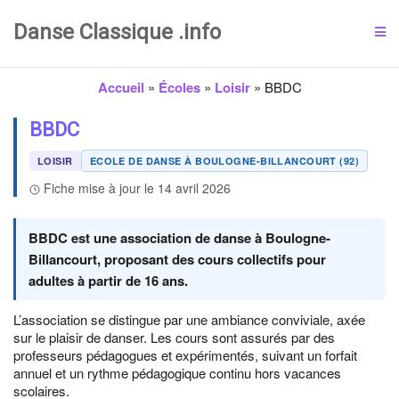
Danse Classique .info
Accueil
»
Écoles
»
Loisir
»
BBDC
BBDC
LOISIR
ECOLE DE DANSE À BOULOGNE-BILLANCOURT (92)
Fiche mise à jour le 14 avril 2026
BBDC est une association de danse à Boulogne-
Billancourt, proposant des cours collectifs pour
adultes à partir de 16 ans.
L’association se distingue par une ambiance conviviale, axée
sur le plaisir de danser. Les cours sont assurés par des
professeurs pédagogues et expérimentés, suivant un forfait
annuel et un rythme pédagogique continu hors vacances
scolaires.