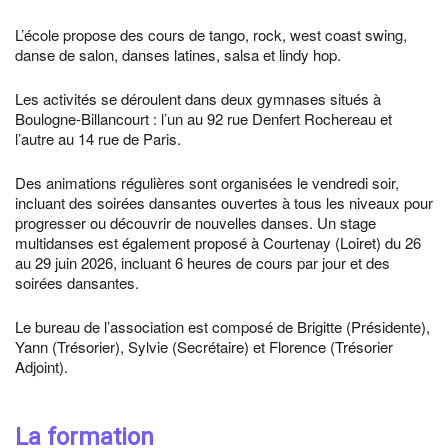
L’école propose des cours de tango, rock, west coast swing,
danse de salon, danses latines, salsa et lindy hop.
Les activités se déroulent dans deux gymnases situés à
Boulogne-Billancourt : l’un au 92 rue Denfert Rochereau et
l’autre au 14 rue de Paris.
Des animations régulières sont organisées le vendredi soir,
incluant des soirées dansantes ouvertes à tous les niveaux pour
progresser ou découvrir de nouvelles danses. Un stage
multidanses est également proposé à Courtenay (Loiret) du 26
au 29 juin 2026, incluant 6 heures de cours par jour et des
soirées dansantes.
Le bureau de l’association est composé de Brigitte (Présidente),
Yann (Trésorier), Sylvie (Secrétaire) et Florence (Trésorier
Adjoint).
La formation