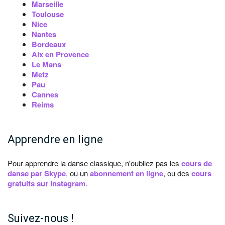
Marseille
Toulouse
Nice
Nantes
Bordeaux
Aix en Provence
Le Mans
Metz
Pau
Cannes
Reims
Apprendre en ligne
Pour apprendre la danse classique, n'oubliez pas les
cours de
danse par Skype
, ou un
abonnement en ligne
, ou des
cours
gratuits sur Instagram
.
Suivez-nous !