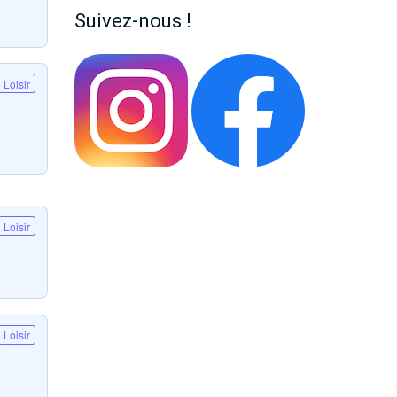
Suivez-nous !
Loisir
Loisir
Loisir