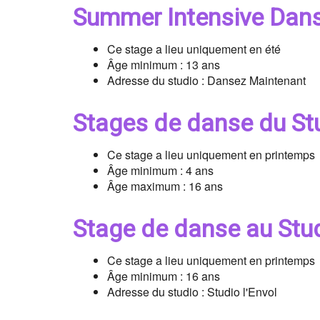
Summer Intensive Dan
Ce stage a lieu uniquement en été
Âge minimum : 13 ans
Adresse du studio : Dansez Maintenant
Stages de danse du St
Ce stage a lieu uniquement en printemps
Âge minimum : 4 ans
Âge maximum : 16 ans
Stage de danse au Stud
Ce stage a lieu uniquement en printemps
Âge minimum : 16 ans
Adresse du studio : Studio l'Envol