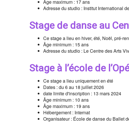
Âge maximum : 17 ans
Adresse du studio : Institut International
Stage de danse au Cent
Ce stage a lieu en hiver, été, Noël, pré-re
Âge minimum : 15 ans
Adresse du studio : Le Centre des Arts Vi
Stage à l’école de l’Op
Ce stage a lieu uniquement en été
Dates : du 6 au 18 juillet 2026
date limite d'inscription : 13 mars 2024
Âge minimum : 10 ans
Âge maximum : 19 ans
Hébergement : Internat
Organisateur : École de danse du Ballet d