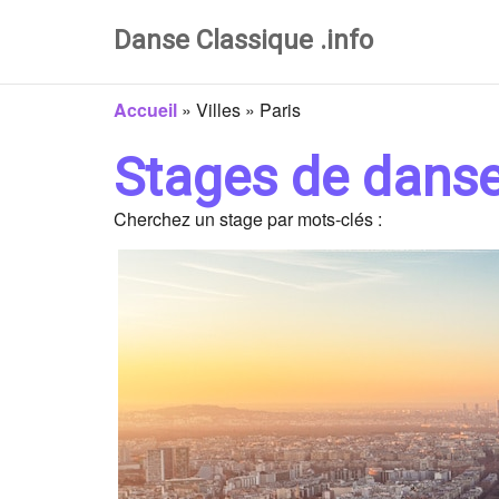
Danse Classique .info
Accueil
»
Villes
»
Paris
Stages de danse
Cherchez un stage par mots-clés :