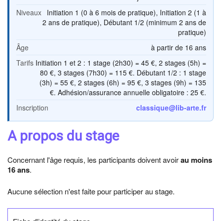
Niveaux
Initiation 1 (0 à 6 mois de pratique), Initiation 2 (1 à
2 ans de pratique), Débutant 1/2 (minimum 2 ans de
pratique)
Âge
à partir de 16 ans
Tarifs
Initiation 1 et 2 : 1 stage (2h30) = 45 €, 2 stages (5h) =
80 €, 3 stages (7h30) = 115 €. Débutant 1/2 : 1 stage
(3h) = 55 €, 2 stages (6h) = 95 €, 3 stages (9h) = 135
€. Adhésion/assurance annuelle obligatoire : 25 €.
Inscription
classique@lib-arte.fr
A propos du stage
Concernant l'âge requis, les participants doivent avoir
au moins
16 ans
.
Aucune sélection n'est faite pour participer au stage.