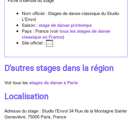
Fiche d'identité du stage
Nom officiel :
Stages de danse classique du Studio
L'Envol
Saison :
stage de danse printemps
Pays : France (voir
tous les stages de danse
classique en France
)
Site officiel :
D'autres stages dans la région
Voir tous les
stages de danse à Paris
Localisation
Adresse du stage : Studio l'Envol 34 Rue de la Montagne Sainte
Geneviève, 75005 Paris, France