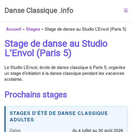
Danse Classique .info
Accueil
»
Stages
»
Stage de danse au Studio L’Envol (Paris 5)
Stage de danse au Studio
L’Envol (Paris 5)
Le Studio L’Envol, école de danse classique à Paris 5, organise
un stage d’initiation à la danse classique pendant les vacances
scolaires.
Prochains stages
STAGES D'ÉTÉ DE DANSE CLASSIQUE
ADULTES
Dates
du 4 juillet au 30 août 2026