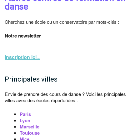
danse
Cherchez une école ou un conservatoire par mots-clés :
Notre newsletter
Inscription ici
...
Principales villes
Envie de prendre des cours de danse ? Voici les principales
villes avec des écoles répertoriées :
Paris
Lyon
Marseille
Toulouse
Nice