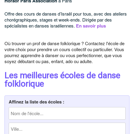
Horaor Paris Association
à Paris
Offre des cours de danses d’Israël pour tous, avec des ateliers
chorégraphiques, stages et week-ends.
Dirigée par des
spécialistes en danses israéliennes.
En savoir plus
Où trouver un prof de danse folklorique ? Contactez l'école de
votre choix pour prendre un cours collectif ou particulier. Vous
pourrez apprendre à danser ou vous perfectionner, que vous
soyez débutant ou pas, enfant, ado ou adulte.
Les meilleures écoles de danse
folklorique
Affinez la liste des écoles :