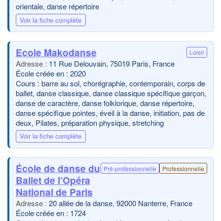
orientale, danse répertoire
Voir la fiche complète
Ecole Makodanse
Loisir
11 Rue Delouvain, 75019 Paris, France
École créée en : 2020
Cours : barre au sol, chorégraphie, contemporain, corps de
ballet, danse classique, danse classique spécifique garçon,
danse de caractère, danse folklorique, danse répertoire,
danse spécifique pointes, éveil à la danse, initiation, pas de
deux, Pilates, préparation physique, stretching
Voir la fiche complète
École de danse du
Pré-professionnelle
Professionnelle
Ballet de l’Opéra
National de Paris
20 allée de la danse, 92000 Nanterre, France
École créée en : 1724