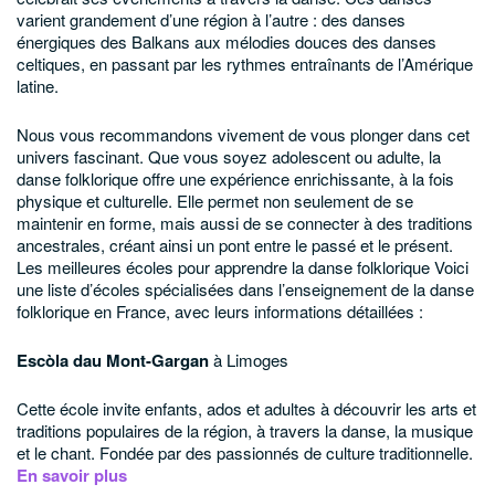
varient grandement d’une région à l’autre : des danses
énergiques des Balkans aux mélodies douces des danses
celtiques, en passant par les rythmes entraînants de l’Amérique
latine.
Nous vous recommandons vivement de vous plonger dans cet
univers fascinant. Que vous soyez adolescent ou adulte, la
danse folklorique offre une expérience enrichissante, à la fois
physique et culturelle. Elle permet non seulement de se
maintenir en forme, mais aussi de se connecter à des traditions
ancestrales, créant ainsi un pont entre le passé et le présent.
Les meilleures écoles pour apprendre la danse folklorique
Voici
une liste d’écoles spécialisées dans l’enseignement de la danse
folklorique en France, avec leurs informations détaillées :
Escòla dau Mont-Gargan
à Limoges
Cette école invite enfants, ados et adultes à découvrir les arts et
traditions populaires de la région, à travers la danse, la musique
et le chant.
Fondée par des passionnés de culture traditionnelle.
En savoir plus