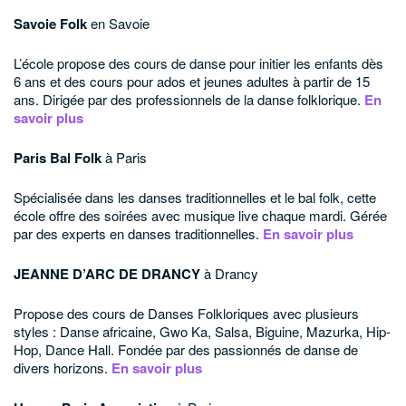
Savoie Folk
en Savoie
L’école propose des cours de danse pour initier les enfants dès
6 ans et des cours pour ados et jeunes adultes à partir de 15
ans.
Dirigée par des professionnels de la danse folklorique.
En
savoir plus
Paris Bal Folk
à Paris
Spécialisée dans les danses traditionnelles et le bal folk, cette
école offre des soirées avec musique live chaque mardi.
Gérée
par des experts en danses traditionnelles.
En savoir plus
JEANNE D’ARC DE DRANCY
à Drancy
Propose des cours de Danses Folkloriques avec plusieurs
styles : Danse africaine, Gwo Ka, Salsa, Biguine, Mazurka, Hip-
Hop, Dance Hall.
Fondée par des passionnés de danse de
divers horizons.
En savoir plus