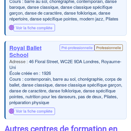
Cours : barre au sol, chorégraphie, contemporain, danse
baroque, danse classique, danse classique spécifique
garçon, danse de caractère, danse folklorique, danse
répertoire, danse spécifique pointes, modern jazz, Pilates
🌐
Voir la fiche complète
Royal Ballet
Pré-professionnelle
Professionnelle
School
46 Floral Street, WC2E 9DA Londres, Royaume-
Uni
École créée en : 1926
Cours : contemporain, barre au sol, chorégraphie, corps de
ballet, danse classique, danse classique spécifique garçon,
danse de caractère, danse folklorique, danse spécifique
pointes, nutrition pour les danseurs, pas de deux, Pilates,
préparation physique
🌐
Voir la fiche complète
Autres centres de formation en