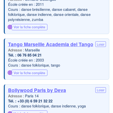
École créée en : 2011
Cours : danse brésilienne, danse cabaret, danse
folklorique, danse indienne, danse orientale, danse
polynésienne, zumba
🌐
Voir la fiche complète
Tango Marseille Academia del Tango
Loisir
Marseille
06 76 85 04 21
École créée en : 2003
Cours : danse folklorique, tango
🌐
Voir la fiche complète
Bollywood Paris by Deva
Loisir
Paris 14
+33 (0) 6 59 21 32 22
Cours : danse folklorique, danse indienne, yoga