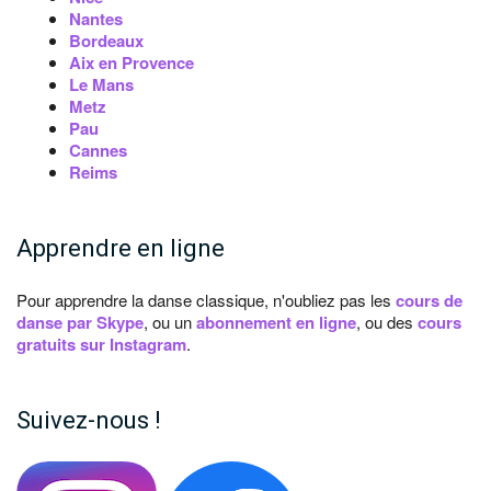
Nantes
Bordeaux
Aix en Provence
Le Mans
Metz
Pau
Cannes
Reims
Apprendre en ligne
Pour apprendre la danse classique, n'oubliez pas les
cours de
danse par Skype
, ou un
abonnement en ligne
, ou des
cours
gratuits sur Instagram
.
Suivez-nous !