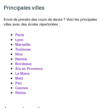
Principales villes
Envie de prendre des cours de danse ? Voici les principales
villes avec des écoles répertoriées :
Paris
Lyon
Marseille
Toulouse
Nice
Nantes
Bordeaux
Aix en Provence
Le Mans
Metz
Pau
Cannes
Reims