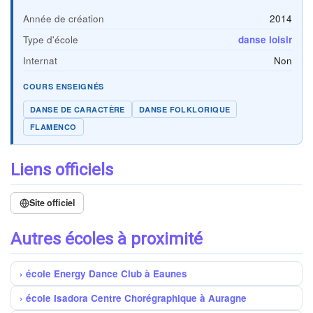
Année de création
2014
Type d'école
danse loisir
Internat
Non
COURS ENSEIGNÉS
DANSE DE CARACTÈRE
DANSE FOLKLORIQUE
FLAMENCO
Liens officiels
Site officiel
Autres écoles à proximité
école Energy Dance Club à Eaunes
école Isadora Centre Chorégraphique à Auragne