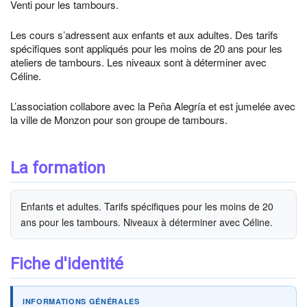
Venti pour les tambours.
Les cours s’adressent aux enfants et aux adultes. Des tarifs
spécifiques sont appliqués pour les moins de 20 ans pour les
ateliers de tambours. Les niveaux sont à déterminer avec
Céline.
L’association collabore avec la Peña Alegría et est jumelée avec
la ville de Monzon pour son groupe de tambours.
La formation
Enfants et adultes. Tarifs spécifiques pour les moins de 20
ans pour les tambours. Niveaux à déterminer avec Céline.
Fiche d'identité
INFORMATIONS GÉNÉRALES