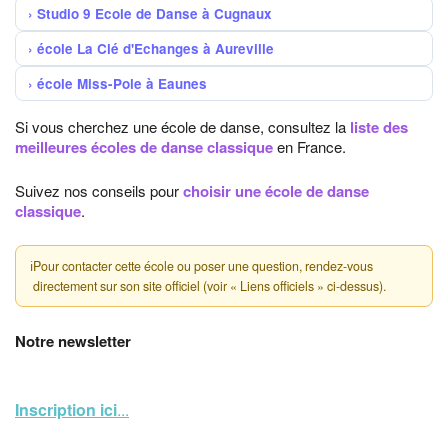
Studio 9 Ecole de Danse à Cugnaux
école La Clé d'Echanges à Aureville
école Miss-Pole à Eaunes
Si vous cherchez une école de danse, consultez la
liste des
meilleures écoles de danse classique
en France.
Suivez nos conseils pour
choisir une école de danse
classique
.
ℹ
Pour contacter cette école ou poser une question, rendez-vous
directement sur son site officiel (voir « Liens officiels » ci-dessus).
Notre newsletter
Inscription ici
...