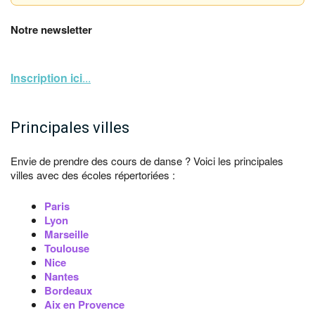
Notre newsletter
Inscription ici
...
Principales villes
Envie de prendre des cours de danse ? Voici les principales
villes avec des écoles répertoriées :
Paris
Lyon
Marseille
Toulouse
Nice
Nantes
Bordeaux
Aix en Provence