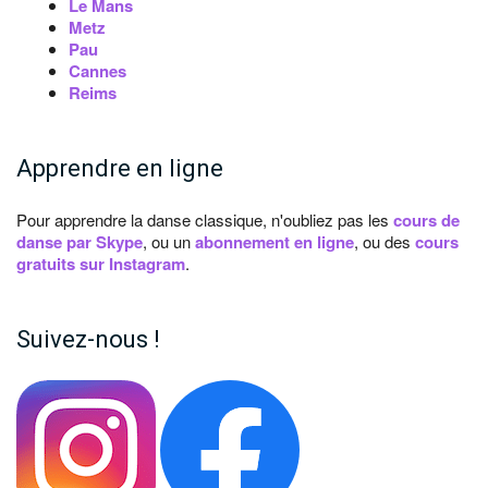
Le Mans
Metz
Pau
Cannes
Reims
Apprendre en ligne
Pour apprendre la danse classique, n'oubliez pas les
cours de
danse par Skype
, ou un
abonnement en ligne
, ou des
cours
gratuits sur Instagram
.
Suivez-nous !