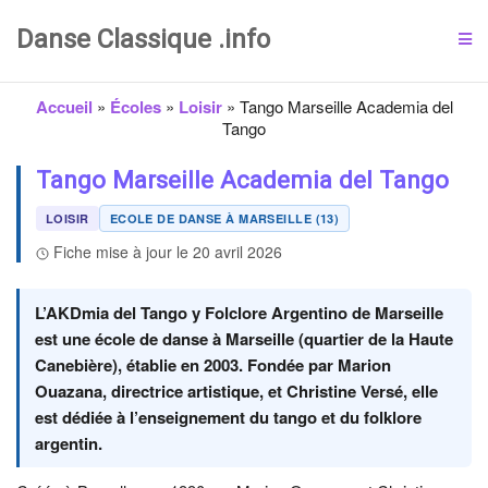
Danse Classique .info
Accueil
»
Écoles
»
Loisir
»
Tango Marseille Academia del
Tango
Tango Marseille Academia del Tango
LOISIR
ECOLE DE DANSE À MARSEILLE (13)
Fiche mise à jour le 20 avril 2026
L’AKDmia del Tango y Folclore Argentino de Marseille
est une école de danse à Marseille (quartier de la Haute
Canebière), établie en 2003. Fondée par Marion
Ouazana, directrice artistique, et Christine Versé, elle
est dédiée à l’enseignement du tango et du folklore
argentin.