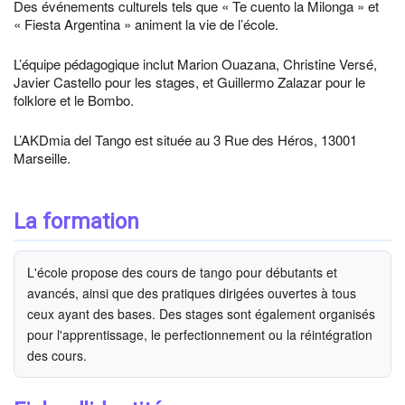
Des événements culturels tels que « Te cuento la Milonga » et
« Fiesta Argentina » animent la vie de l’école.
L’équipe pédagogique inclut Marion Ouazana, Christine Versé,
Javier Castello pour les stages, et Guillermo Zalazar pour le
folklore et le Bombo.
L’AKDmia del Tango est située au 3 Rue des Héros, 13001
Marseille.
La formation
L'école propose des cours de tango pour débutants et
avancés, ainsi que des pratiques dirigées ouvertes à tous
ceux ayant des bases. Des stages sont également organisés
pour l'apprentissage, le perfectionnement ou la réintégration
des cours.