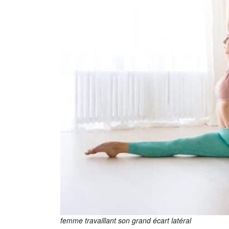
femme travaillant son grand écart latéral