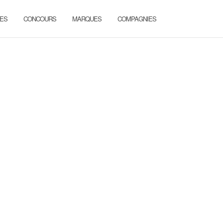
ES
CONCOURS
MARQUES
COMPAGNIES