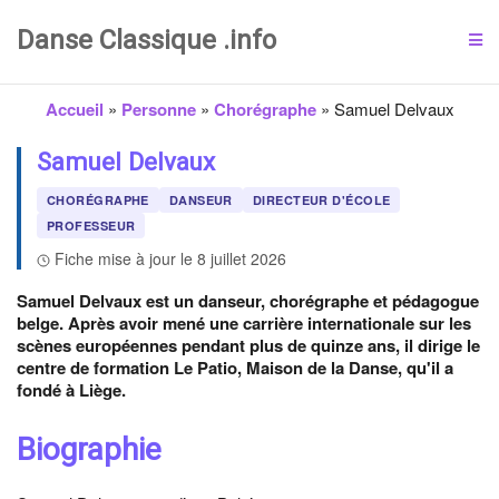
Danse Classique .info
Accueil
»
Personne
»
Chorégraphe
»
Samuel Delvaux
Samuel Delvaux
CHORÉGRAPHE
DANSEUR
DIRECTEUR D'ÉCOLE
PROFESSEUR
Fiche mise à jour le 8 juillet 2026
Samuel Delvaux est un danseur, chorégraphe et pédagogue
belge. Après avoir mené une carrière internationale sur les
scènes européennes pendant plus de quinze ans, il dirige le
centre de formation Le Patio, Maison de la Danse, qu'il a
fondé à Liège.
Biographie