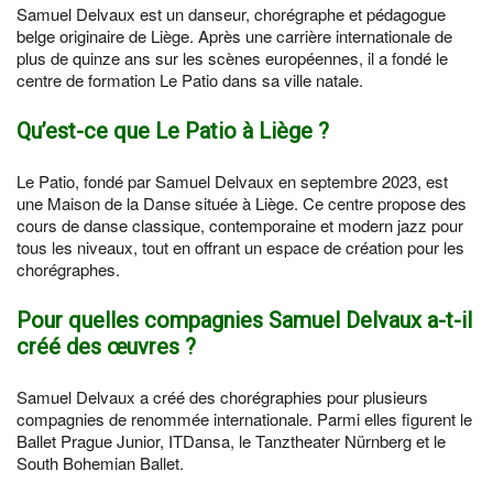
Samuel Delvaux est un danseur, chorégraphe et pédagogue
belge originaire de Liège. Après une carrière internationale de
plus de quinze ans sur les scènes européennes, il a fondé le
centre de formation Le Patio dans sa ville natale.
Qu’est-ce que Le Patio à Liège ?
Le Patio, fondé par Samuel Delvaux en septembre 2023, est
une Maison de la Danse située à Liège. Ce centre propose des
cours de danse classique, contemporaine et modern jazz pour
tous les niveaux, tout en offrant un espace de création pour les
chorégraphes.
Pour quelles compagnies Samuel Delvaux a-t-il
créé des œuvres ?
Samuel Delvaux a créé des chorégraphies pour plusieurs
compagnies de renommée internationale. Parmi elles figurent le
Ballet Prague Junior, ITDansa, le Tanztheater Nürnberg et le
South Bohemian Ballet.