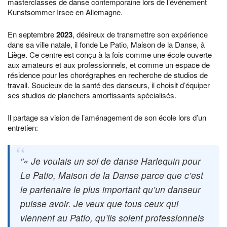
masterclasses de danse contemporaine lors de l’événement
Kunstsommer Irsee en Allemagne.
En septembre
2023
, désireux de transmettre son expérience
dans sa ville natale, il fonde Le Patio, Maison de la Danse, à
Liège. Ce centre est conçu à la fois comme une école ouverte
aux amateurs et aux professionnels, et comme un espace de
résidence pour les chorégraphes en recherche de studios de
travail. Soucieux de la santé des danseurs, il choisit d’équiper
ses studios de planchers amortissants spécialisés.
Il partage sa vision de l’aménagement de son école lors d’un
entretien:
« Je voulais un sol de danse Harlequin pour
Le Patio, Maison de la Danse parce que c’est
le partenaire le plus important qu’un danseur
puisse avoir. Je veux que tous ceux qui
viennent au Patio, qu’ils soient professionnels