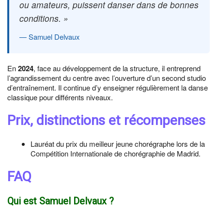
ou amateurs, puissent danser dans de bonnes
conditions. »
Samuel Delvaux
En
2024
, face au développement de la structure, il entreprend
l’agrandissement du centre avec l’ouverture d’un second studio
d’entraînement. Il continue d’y enseigner régulièrement la danse
classique pour différents niveaux.
Prix, distinctions et récompenses
Lauréat du prix du meilleur jeune chorégraphe lors de la
Compétition Internationale de chorégraphie de Madrid.
FAQ
Qui est Samuel Delvaux ?