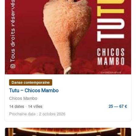
Danse contemporaine
Tutu – Chicos Mambo
Chicos Mambo
14 dates · 14 villes
25 — 67 €
Prochaine date : 2 octobre 2026