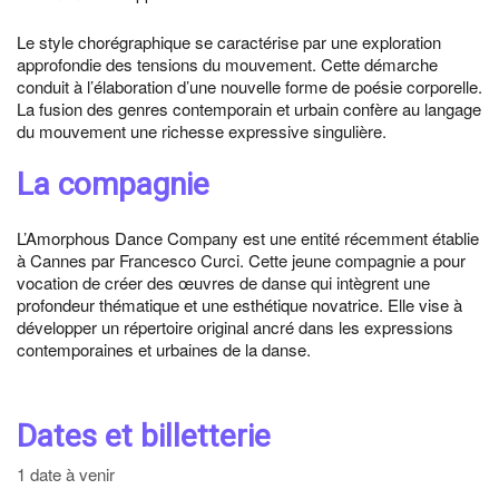
Le style chorégraphique se caractérise par une exploration
approfondie des tensions du mouvement. Cette démarche
conduit à l’élaboration d’une nouvelle forme de poésie corporelle.
La fusion des genres contemporain et urbain confère au langage
du mouvement une richesse expressive singulière.
La compagnie
L’Amorphous Dance Company est une entité récemment établie
à Cannes par Francesco Curci. Cette jeune compagnie a pour
vocation de créer des œuvres de danse qui intègrent une
profondeur thématique et une esthétique novatrice. Elle vise à
développer un répertoire original ancré dans les expressions
contemporaines et urbaines de la danse.
Dates et billetterie
1 date à venir