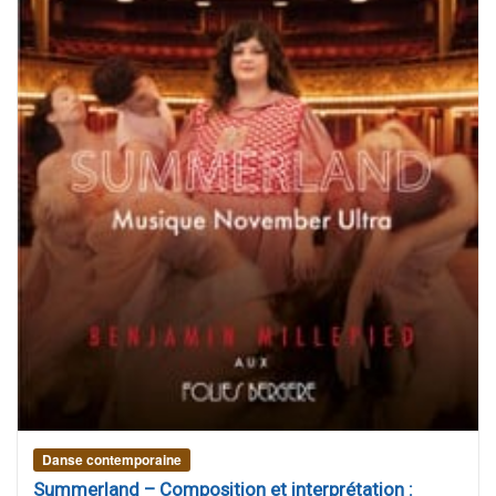
Danse contemporaine
Summerland – Composition et interprétation :