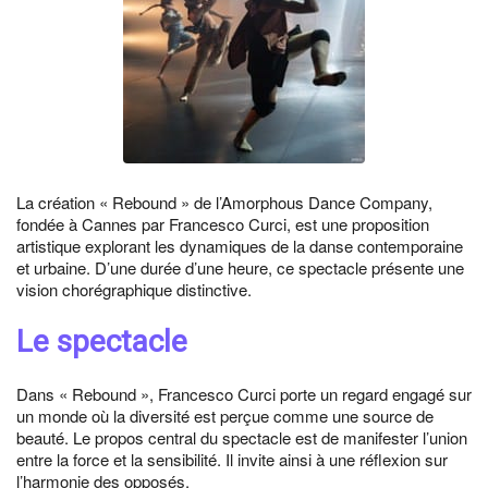
La création « Rebound » de l’Amorphous Dance Company,
fondée à Cannes par Francesco Curci, est une proposition
artistique explorant les dynamiques de la danse contemporaine
et urbaine. D’une durée d’une heure, ce spectacle présente une
vision chorégraphique distinctive.
Le spectacle
Dans « Rebound », Francesco Curci porte un regard engagé sur
un monde où la diversité est perçue comme une source de
beauté. Le propos central du spectacle est de manifester l’union
entre la force et la sensibilité. Il invite ainsi à une réflexion sur
l’harmonie des opposés.