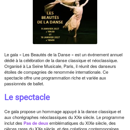
Le gala « Les Beautés de la Danse » est un événement annuel
dédié à la célébration de la danse classique et néoclassique.
Organisé à La Seine Musicale, Paris, il réunit des danseurs
étoiles de compagnies de renommée internationale. Ce
spectacle offre une programmation riche et variée aux
passionnés de ballet.
Le spectacle
Ce gala propose un hommage appuyé à la danse classique et
aux chorégraphes néoclassiques du XXe siècle. Le programme
inclut des
Pas de deux
emblématiques du XIXe siècle, des
pièces rares du XXe siècle, et des créations contemporaines