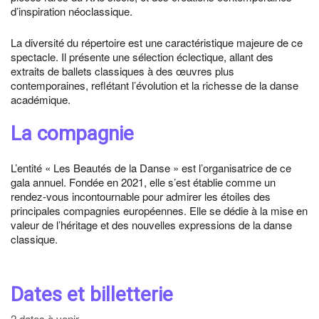
d’inspiration néoclassique.
La diversité du répertoire est une caractéristique majeure de ce
spectacle. Il présente une sélection éclectique, allant des
extraits de ballets classiques à des œuvres plus
contemporaines, reflétant l’évolution et la richesse de la danse
académique.
La compagnie
L’entité « Les Beautés de la Danse » est l’organisatrice de ce
gala annuel. Fondée en 2021, elle s’est établie comme un
rendez-vous incontournable pour admirer les étoiles des
principales compagnies européennes. Elle se dédie à la mise en
valeur de l’héritage et des nouvelles expressions de la danse
classique.
Dates et billetterie
2 dates à venir