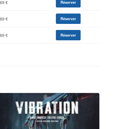
69 €
Réserver
69 €
Réserver
69 €
Réserver