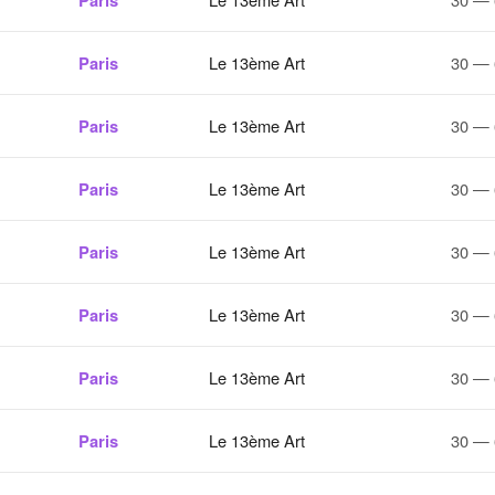
Paris
Paris
Le 13ème Art
30 — 
Paris
Le 13ème Art
30 — 
Paris
Le 13ème Art
30 — 
Paris
Le 13ème Art
30 — 
Paris
Le 13ème Art
30 — 
Paris
Le 13ème Art
30 — 
Paris
Le 13ème Art
30 — 