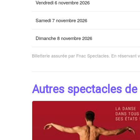
Vendredi 6 novembre 2026
Samedi 7 novembre 2026
Dimanche 8 novembre 2026
Billetterie assurée par Fnac Spectacles. En réservant 
Autres spectacles de