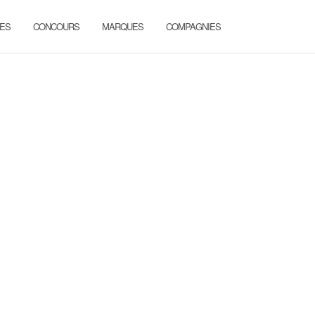
ES
CONCOURS
MARQUES
COMPAGNIES