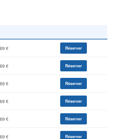
69 €
Réserver
69 €
Réserver
69 €
Réserver
69 €
Réserver
69 €
Réserver
69 €
Réserver