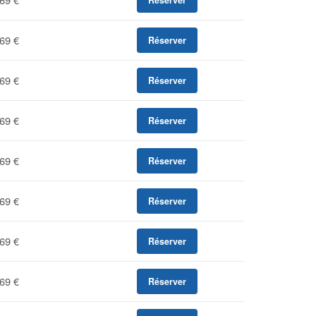
Réserver
69 €
Réserver
69 €
Réserver
69 €
Réserver
69 €
Réserver
69 €
Réserver
69 €
Réserver
69 €
Réserver