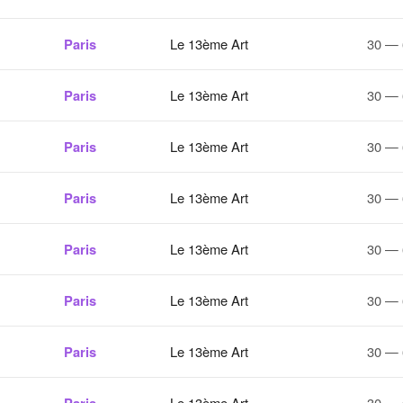
Paris
Le 13ème Art
30 — 
Paris
Le 13ème Art
30 — 
Paris
Le 13ème Art
30 — 
Paris
Le 13ème Art
30 — 
Paris
Le 13ème Art
30 — 
Paris
Le 13ème Art
30 — 
Paris
Le 13ème Art
30 — 
Le 13ème Art
30 — 