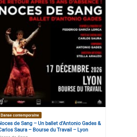
Danse contemporaine
Noces de Sang – Un ballet d’Antonio Gades &
Carlos Saura – Bourse du Travail – Lyon