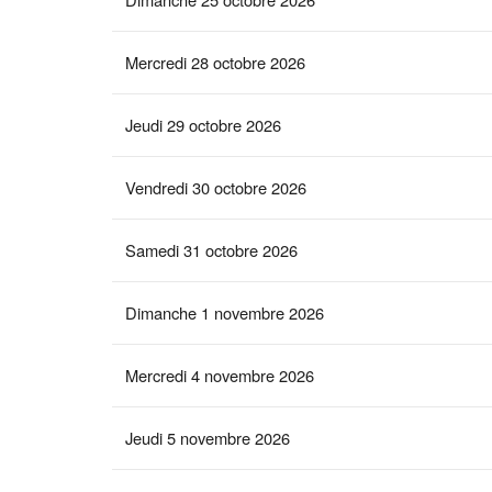
Mercredi 28 octobre 2026
Jeudi 29 octobre 2026
Vendredi 30 octobre 2026
Samedi 31 octobre 2026
Dimanche 1 novembre 2026
Mercredi 4 novembre 2026
Jeudi 5 novembre 2026