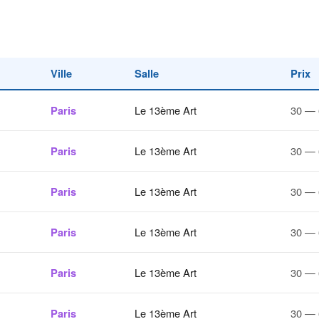
Ville
Salle
Prix
Paris
Le 13ème Art
30 — 
Paris
Le 13ème Art
30 — 
Paris
Le 13ème Art
30 — 
Paris
Le 13ème Art
30 — 
Paris
Le 13ème Art
30 — 
Paris
Le 13ème Art
30 — 