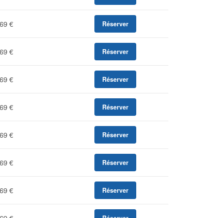
69 €
Réserver
69 €
Réserver
69 €
Réserver
69 €
Réserver
69 €
Réserver
69 €
Réserver
69 €
Réserver
69 €