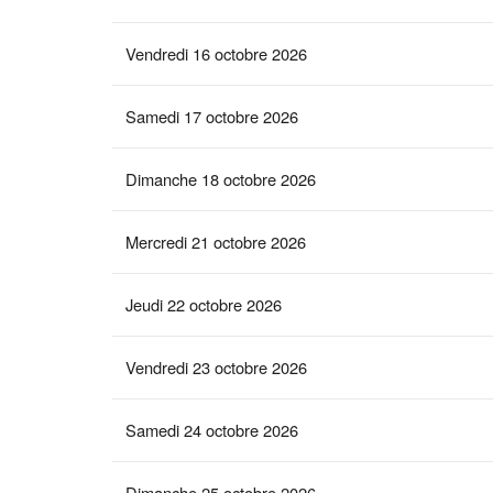
Vendredi 16 octobre 2026
Samedi 17 octobre 2026
Dimanche 18 octobre 2026
Mercredi 21 octobre 2026
Jeudi 22 octobre 2026
Vendredi 23 octobre 2026
Samedi 24 octobre 2026
Dimanche 25 octobre 2026