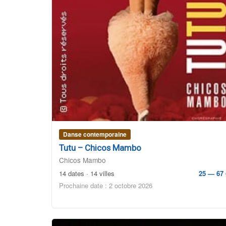
Danse contemporaine
Tutu – Chicos Mambo
Chicos Mambo
14 dates · 14 villes
25 — 67 
Prochaine date : 2 octobre 2026