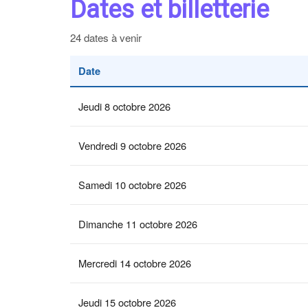
Dates et billetterie
24 dates à venir
Date
Jeudi 8 octobre 2026
Vendredi 9 octobre 2026
Samedi 10 octobre 2026
Dimanche 11 octobre 2026
Mercredi 14 octobre 2026
Jeudi 15 octobre 2026