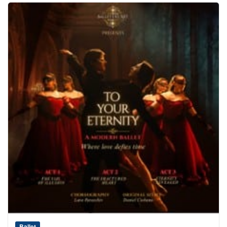
Ballet