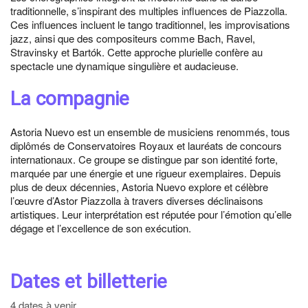
traditionnelle, s’inspirant des multiples influences de Piazzolla.
Ces influences incluent le tango traditionnel, les improvisations
jazz, ainsi que des compositeurs comme Bach, Ravel,
Stravinsky et Bartók. Cette approche plurielle confère au
spectacle une dynamique singulière et audacieuse.
La compagnie
Astoria Nuevo est un ensemble de musiciens renommés, tous
diplômés de Conservatoires Royaux et lauréats de concours
internationaux. Ce groupe se distingue par son identité forte,
marquée par une énergie et une rigueur exemplaires. Depuis
plus de deux décennies, Astoria Nuevo explore et célèbre
l’œuvre d’Astor Piazzolla à travers diverses déclinaisons
artistiques. Leur interprétation est réputée pour l’émotion qu’elle
dégage et l’excellence de son exécution.
Dates et billetterie
4 dates à venir