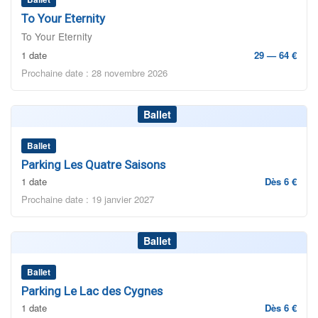
To Your Eternity
To Your Eternity
1 date
29 — 64 €
Prochaine date : 28 novembre 2026
Ballet
Ballet
Parking Les Quatre Saisons
1 date
Dès 6 €
Prochaine date : 19 janvier 2027
Ballet
Ballet
Parking Le Lac des Cygnes
1 date
Dès 6 €