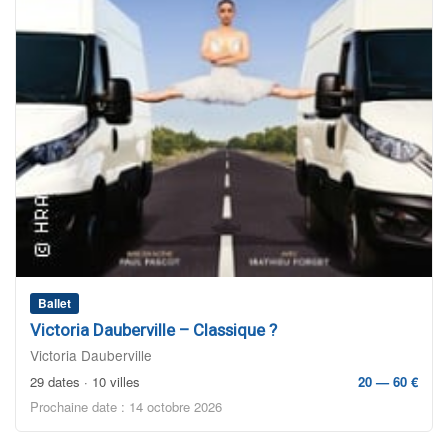
Ballet
Victoria Dauberville – Classique ?
Victoria Dauberville
29 dates · 10 villes
20 — 60 €
Prochaine date : 14 octobre 2026