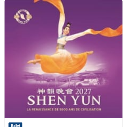
Ballet