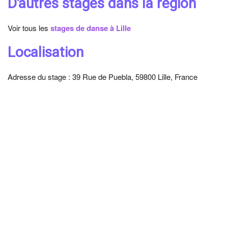
D'autres stages dans la région
Voir tous les
stages de danse à Lille
Localisation
Adresse du stage : 39 Rue de Puebla, 59800 Lille, France