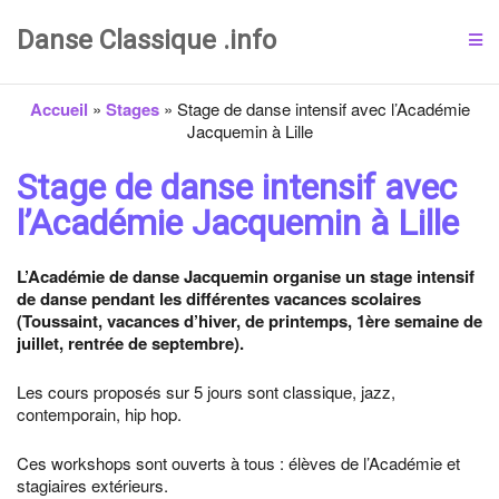
Danse Classique .info
Accueil
»
Stages
»
Stage de danse intensif avec l’Académie
Jacquemin à Lille
Stage de danse intensif avec
l’Académie Jacquemin à Lille
L’Académie de danse Jacquemin organise un stage intensif
de danse pendant les différentes vacances scolaires
(Toussaint, vacances d’hiver, de printemps, 1ère semaine de
juillet, rentrée de septembre).
Les cours proposés sur 5 jours sont classique, jazz,
contemporain, hip hop.
Ces workshops sont ouverts à tous : élèves de l’Académie et
stagiaires extérieurs.