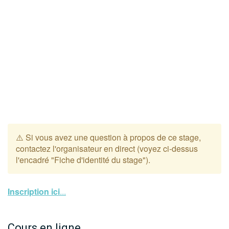
⚠️ Si vous avez une question à propos de ce stage,
contactez l'organisateur en direct (voyez ci-dessus
l'encadré "Fiche d'identité du stage").
Inscription ici
...
Cours en ligne