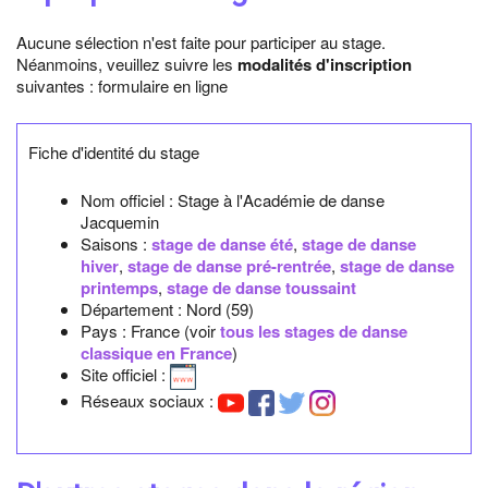
Aucune sélection n'est faite pour participer au stage.
Néanmoins, veuillez suivre les
modalités d'inscription
suivantes : formulaire en ligne
Fiche d'identité du stage
Nom officiel :
Stage à l'Académie de danse
Jacquemin
Saisons :
stage de danse été
,
stage de danse
hiver
,
stage de danse pré-rentrée
,
stage de danse
printemps
,
stage de danse toussaint
Département : Nord (59)
Pays : France (voir
tous les stages de danse
classique en France
)
Site officiel :
Réseaux sociaux :