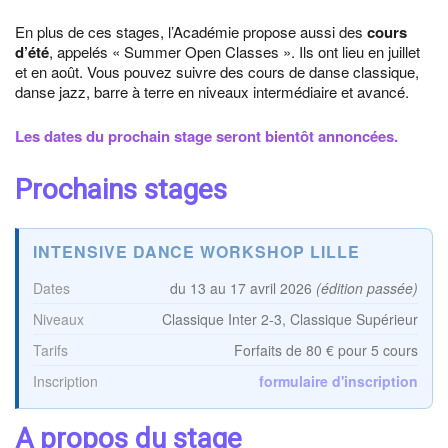
En plus de ces stages, l’Académie propose aussi des
cours
d’été
, appelés « Summer Open Classes ». Ils ont lieu en juillet
et en août. Vous pouvez suivre des cours de danse classique,
danse jazz, barre à terre en niveaux intermédiaire et avancé.
Les dates du prochain stage seront bientôt annoncées.
Prochains stages
INTENSIVE DANCE WORKSHOP LILLE
Dates
du 13 au 17 avril 2026
(édition passée)
Niveaux
Classique Inter 2-3, Classique Supérieur
Tarifs
Forfaits de 80 € pour 5 cours
Inscription
formulaire d'inscription
A propos du stage