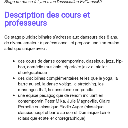
Stage de danse à Lyon avec l’association EviDanse69
Description des cours et
professeurs
Ce stage pluridisciplinaire s’adresse aux danseurs dès 8 ans,
de niveau amateur à professionnel, et propose une immersion
artistique unique avec :
des cours de danse contemporaine, classique, jazz, hip-
hop, comédie musicale, répertoire jazz et atelier
chorégraphique
des disciplines complémentaires telles que le yoga, la
barre au sol, la danse voltige, le stretching, les
massages thaï, la conscience corporelle
une équipe pédagogique de renom incluant en
contemporain Peter Mika, Julie Magneville, Claire
Pernette en classique Elodie Auger (classique,
classiconcept et barre au sol) et Dominique Lainé
(classique et atelier chorégraphique).