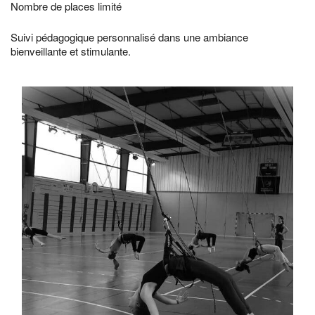
Nombre de places limité
Suivi pédagogique personnalisé dans une ambiance
bienveillante et stimulante.