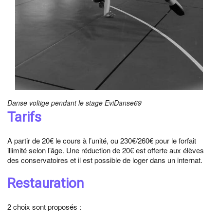
Danse voltige pendant le stage EviDanse69
Tarifs
A partir de 20€ le cours à l’unité, ou 230€/260€ pour le forfait
illimité selon l’âge. Une réduction de 20€ est offerte aux élèves
des conservatoires et il est possible de loger dans un internat.
Restauration
2 choix sont proposés :