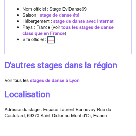
Nom officiel :
Stage EviDanse69
Saison :
stage de danse été
Hébergement :
stage de danse avec internat
Pays : France (voir
tous les stages de danse
classique en France
)
Site officiel :
D'autres stages dans la région
Voir tous les
stages de danse à Lyon
Localisation
Adresse du stage : Espace Laurent Bonnevay Rue du
Castellard, 69370 Saint-Didier-au-Mont-d'Or, France