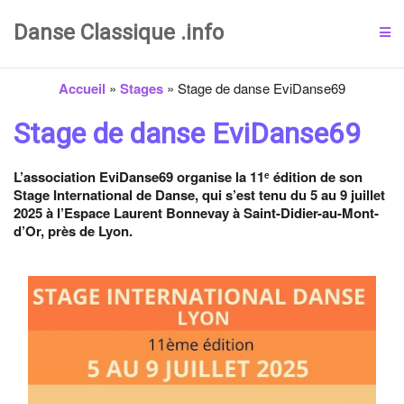
Danse Classique .info
Accueil
»
Stages
»
Stage de danse EviDanse69
Stage de danse EviDanse69
L’association EviDanse69 organise la 11ᵉ édition de son
Stage International de Danse, qui s’est tenu du 5 au 9 juillet
2025 à l’Espace Laurent Bonnevay à Saint-Didier-au-Mont-
d’Or, près de Lyon.