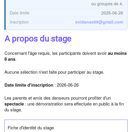
ou groupes de 4.
Date limite
2026-06-26
Inscription
evidanse69@gmail.com
A propos du stage
Concernant l'âge requis, les participants doivent avoir
au moins
8 ans
.
Aucune sélection n'est faite pour participer au stage.
Date limite d'inscription
: 2026-06-26
Les parents et amis des danseurs pourront profiter d'un
spectacle
: une démonstration sera effectuée en public à la fin
du stage.
Fiche d'identité du stage