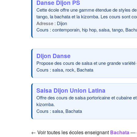
Danse Dijon PS
Cette école offre une gamme étendue de styles de da
tango, la bachata et la kizomba. Les cours sont con
Dijon
Cours : contemporain, hip hop, salsa, tango, Bach
Dijon Danse
Propose des cours de salsa et une grande variété 
Cours : salsa, rock, Bachata
Salsa Dijon Union Latina
Offre des cours de salsa portoricaine et cubaine et
kizomba.
Cours : salsa, Bachata
← Voir toutes les écoles enseignant
Bachata
— 