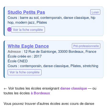
Studio Petits Pas
Loisir
Cours : barre au sol, contemporain, danse classique, hip
hop, modern jazz, Pilates
🌐
Voir la fiche complète
White Eagle Dance
Pré-professionnelle
12 Rue de Saintonge, 33000 Bordeaux, France
École créée en : 2017
École CNED
Cours : contemporain, danse classique, Pilates, stretching
Voir la fiche complète
← Voir toutes les écoles enseignant
danse classique
— ou
toutes les écoles
à Bordeaux
Vous pouvez trouver d'autres écoles avec cours de danse