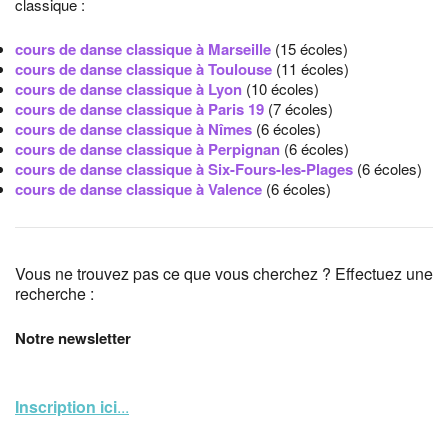
classique :
cours de danse classique à Marseille
(15 écoles)
cours de danse classique à Toulouse
(11 écoles)
cours de danse classique à Lyon
(10 écoles)
cours de danse classique à Paris 19
(7 écoles)
cours de danse classique à Nîmes
(6 écoles)
cours de danse classique à Perpignan
(6 écoles)
cours de danse classique à Six-Fours-les-Plages
(6 écoles)
cours de danse classique à Valence
(6 écoles)
Vous ne trouvez pas ce que vous cherchez ? Effectuez une
recherche :
Notre newsletter
Inscription ici
...