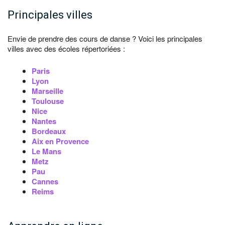
Principales villes
Envie de prendre des cours de danse ? Voici les principales
villes avec des écoles répertoriées :
Paris
Lyon
Marseille
Toulouse
Nice
Nantes
Bordeaux
Aix en Provence
Le Mans
Metz
Pau
Cannes
Reims