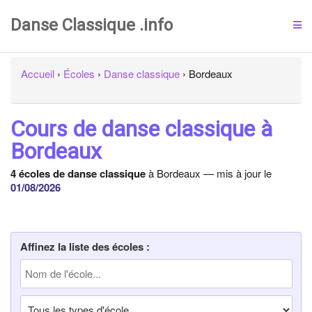
Danse Classique .info
Accueil
›
Écoles
›
Danse classique
›
Bordeaux
Cours de danse classique à
Bordeaux
4 écoles de danse classique
à Bordeaux — mis à jour le
01/08/2026
Affinez la liste des écoles :