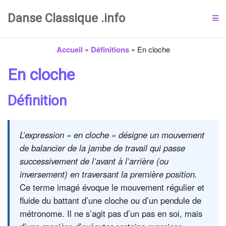
Danse Classique .info
Accueil
»
Définitions
»
En cloche
En cloche
Définition
L’expression « en cloche » désigne un mouvement
de balancier de la jambe de travail qui passe
successivement de l’avant à l’arrière (ou
inversement) en traversant la première position.
Ce terme imagé évoque le mouvement régulier et
fluide du battant d’une cloche ou d’un pendule de
métronome. Il ne s’agit pas d’un pas en soi, mais