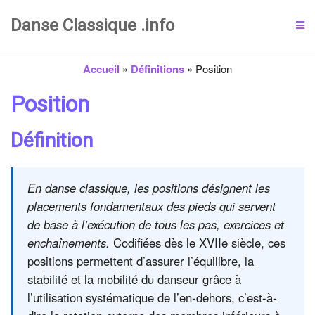
Danse Classique .info
Accueil
»
Définitions
»
Position
Position
Définition
En danse classique, les positions désignent les
placements fondamentaux des pieds qui servent
de base à l’exécution de tous les pas, exercices et
enchaînements.
Codifiées dès le XVIIe siècle, ces
positions permettent d’assurer l’équilibre, la
stabilité et la mobilité du danseur grâce à
l’utilisation systématique de l’en-dehors, c’est-à-