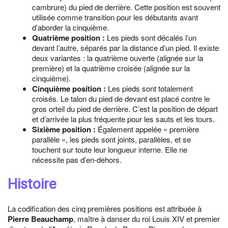
cambrure) du pied de derrière. Cette position est souvent
utilisée comme transition pour les débutants avant
d’aborder la cinquième.
Quatrième position :
Les pieds sont décalés l’un
devant l’autre, séparés par la distance d’un pied. Il existe
deux variantes : la quatrième ouverte (alignée sur la
première) et la quatrième croisée (alignée sur la
cinquième).
Cinquième position :
Les pieds sont totalement
croisés. Le talon du pied de devant est placé contre le
gros orteil du pied de derrière. C’est la position de départ
et d’arrivée la plus fréquente pour les sauts et les tours.
Sixième position :
Également appelée « première
parallèle », les pieds sont joints, parallèles, et se
touchent sur toute leur longueur interne. Elle ne
nécessite pas d’en-dehors.
Histoire
La codification des cinq premières positions est attribuée à
Pierre Beauchamp
, maître à danser du roi Louis XIV et premier