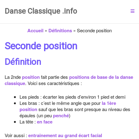
Danse Classique .info
Accueil
»
Définitions
»
Seconde position
Seconde position
Définition
La 2nde
position
fait partie des
positions de base de la danse
classique
. Voici ses caractéristiques :
Les pieds : écarter les pieds d’environ 1 pied et demi
Les bras : c’est le même angle que pour
la 1ère
position
sauf que les bras sont presque au niveau des
épaules (un peu
penché
)
La tête :
en face
Voir aussi :
entrainement au grand écart facial