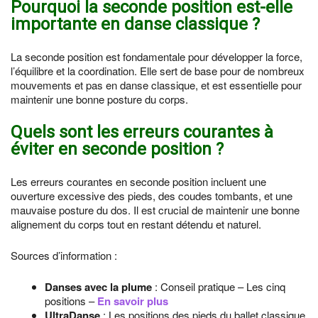
Pourquoi la seconde position est-elle
importante en danse classique ?
La seconde position est fondamentale pour développer la force,
l’équilibre et la coordination. Elle sert de base pour de nombreux
mouvements et pas en danse classique, et est essentielle pour
maintenir une bonne posture du corps.
Quels sont les erreurs courantes à
éviter en seconde position ?
Les erreurs courantes en seconde position incluent une
ouverture excessive des pieds, des coudes tombants, et une
mauvaise posture du dos. Il est crucial de maintenir une bonne
alignement du corps tout en restant détendu et naturel.
Sources d’information :
Danses avec la plume
: Conseil pratique – Les cinq
positions –
En savoir plus
UltraDanse
: Les positions des pieds du ballet classique