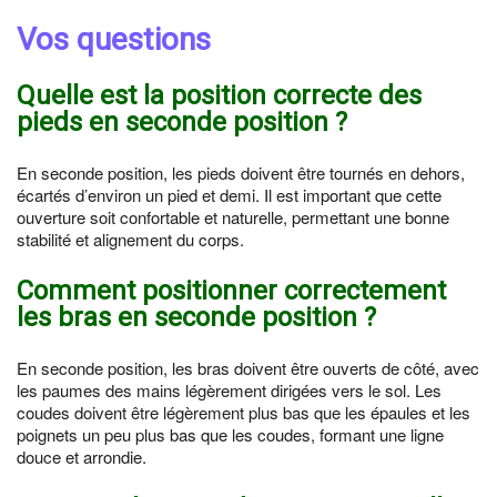
Vos questions
Quelle est la position correcte des
pieds en seconde position ?
En seconde position, les pieds doivent être tournés en dehors,
écartés d’environ un pied et demi. Il est important que cette
ouverture soit confortable et naturelle, permettant une bonne
stabilité et alignement du corps.
Comment positionner correctement
les bras en seconde position ?
En seconde position, les bras doivent être ouverts de côté, avec
les paumes des mains légèrement dirigées vers le sol. Les
coudes doivent être légèrement plus bas que les épaules et les
poignets un peu plus bas que les coudes, formant une ligne
douce et arrondie.