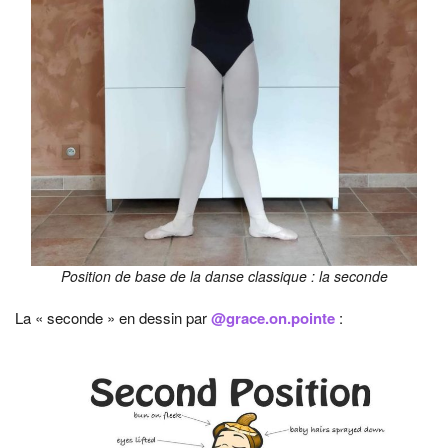
Position de base de la danse classique : la seconde
La « seconde » en dessin par
@grace.on.pointe
: