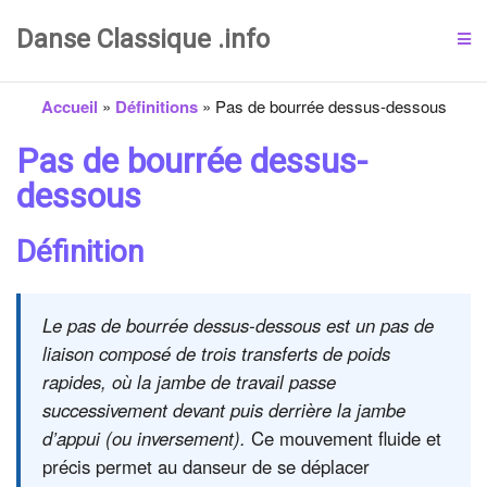
Danse Classique .info
Accueil
»
Définitions
»
Pas de bourrée dessus-dessous
Pas de bourrée dessus-
dessous
Définition
Le pas de bourrée dessus-dessous est un pas de
liaison composé de trois transferts de poids
rapides, où la jambe de travail passe
successivement devant puis derrière la jambe
d’appui (ou inversement).
Ce mouvement fluide et
précis permet au danseur de se déplacer