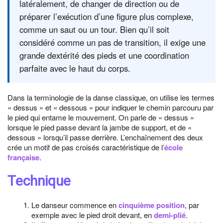
latéralement, de changer de direction ou de
préparer l’exécution d’une figure plus complexe,
comme un saut ou un tour. Bien qu’il soit
considéré comme un pas de transition, il exige une
grande dextérité des pieds et une coordination
parfaite avec le haut du corps.
Dans la terminologie de la danse classique, on utilise les termes
« dessus » et « dessous » pour indiquer le chemin parcouru par
le pied qui entame le mouvement. On parle de « dessus »
lorsque le pied passe devant la jambe de support, et de «
dessous » lorsqu’il passe derrière. L’enchaînement des deux
crée un motif de pas croisés caractéristique de l’
école
française
.
Technique
Le danseur commence en
cinquième position
, par
exemple avec le pied droit devant, en
demi-plié
.