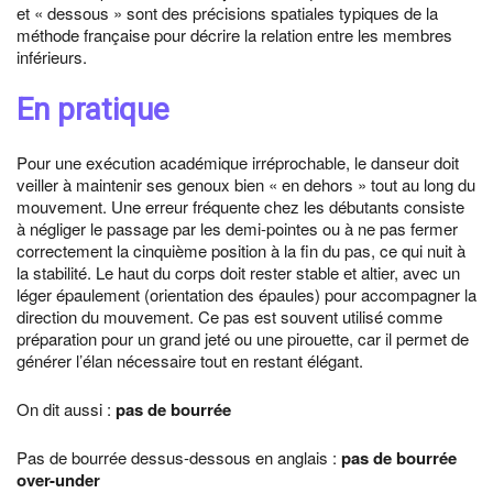
et « dessous » sont des précisions spatiales typiques de la
méthode française pour décrire la relation entre les membres
inférieurs.
En pratique
Pour une exécution académique irréprochable, le danseur doit
veiller à maintenir ses genoux bien « en dehors » tout au long du
mouvement. Une erreur fréquente chez les débutants consiste
à négliger le passage par les demi-pointes ou à ne pas fermer
correctement la cinquième position à la fin du pas, ce qui nuit à
la stabilité. Le haut du corps doit rester stable et altier, avec un
léger épaulement (orientation des épaules) pour accompagner la
direction du mouvement. Ce pas est souvent utilisé comme
préparation pour un grand jeté ou une pirouette, car il permet de
générer l’élan nécessaire tout en restant élégant.
On dit aussi :
pas de bourrée
Pas de bourrée dessus-dessous en anglais :
pas de bourrée
over-under