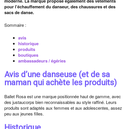
moderne. La marque propose également des vêtements
pour l’échauffement du danseur, des chaussures et des
sacs de danse.
Sommaire :
avis
historique
produits
boutiques
ambassadeurs / égéries
Avis d’une danseuse (et de sa
maman qui achète les produits)
Ballet Rosa est une marque positionnée haut de gamme, avec
des justaucorps bien reconnaissables au style raffiné. Leurs
produits sont adaptés aux femmes et aux adolescentes, assez
peu aux jeunes filles.
Historique