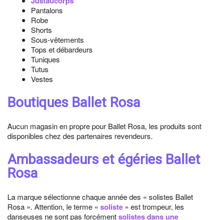
Justaucorps
Pantalons
Robe
Shorts
Sous-vêtements
Tops et débardeurs
Tuniques
Tutus
Vestes
Boutiques Ballet Rosa
Aucun magasin en propre pour Ballet Rosa, les produits sont
disponibles chez des partenaires revendeurs.
Ambassadeurs et égéries Ballet
Rosa
La marque sélectionne chaque année des « solistes Ballet
Rosa ». Attention, le terme «
soliste
» est trompeur, les
danseuses ne sont pas forcément
solistes dans une