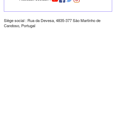
Siège social : Rua da Devesa, 4835-377 São Martinho de
Candoso, Portugal