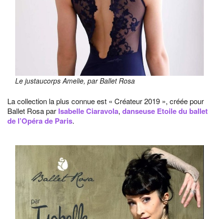
Le justaucorps Amelie, par Ballet Rosa
La collection la plus connue est « Créateur 2019 », créée pour
Ballet Rosa par
Isabelle Ciaravola
,
danseuse Etoile du ballet
de l’Opéra de Paris
.