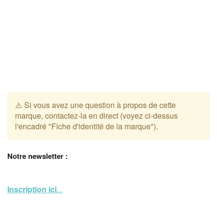
⚠️ Si vous avez une question à propos de cette
marque, contactez-la en direct (voyez ci-dessus
l'encadré "Fiche d'identité de la marque").
Notre newsletter :
Inscription ici
...