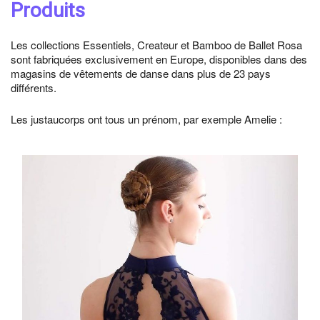
Produits
Les collections Essentiels, Createur et Bamboo de Ballet Rosa
sont fabriquées exclusivement en Europe, disponibles dans des
magasins de vêtements de danse dans plus de 23 pays
différents.
Les justaucorps ont tous un prénom, par exemple Amelie :