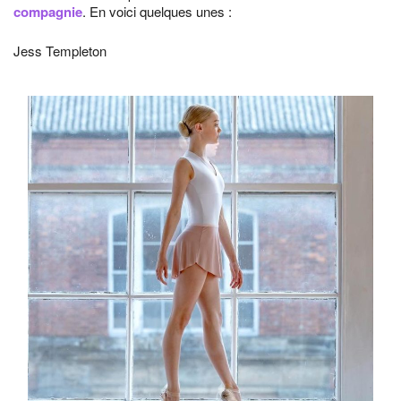
compagnie
. En voici quelques unes :
Jess Templeton