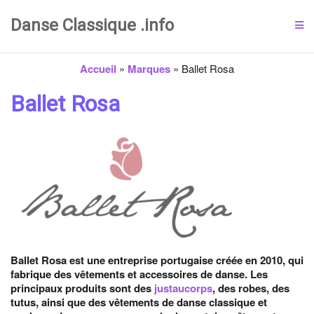
Danse Classique .info
Accueil
»
Marques
»
Ballet Rosa
Ballet Rosa
Ballet Rosa est une entreprise portugaise créée en 2010, qui
fabrique des vêtements et accessoires de danse. Les
principaux produits sont des
justaucorps
, des robes, des
tutus, ainsi que des vêtements de danse classique et