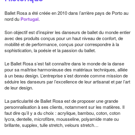
Ballet Rosa a été créée en 2010 dans l’arrière pays de Porto au
nord du
Portugal
.
Son objectif est d’inspirer les danseurs de ballet du monde entier
avec des produits conçus pour un haut niveau de confort, de
mobilité et de performance, conçus pour correspondre à la
sophistication, la poésie et la passion du ballet.
Le Ballet Rosa s’est fait connaître dans le monde de la danse
pour sa maîtrise harmonieuse des matériaux techniques, alliée
à un beau design. L’entreprise s’est donnée comme mission de
séduire les danseurs par l’excellence de leur artisanat et par l’art
de leur design.
La particularité de Ballet Rosa est de proposer une grande
personnalisation à ses clients, notamment sur les matières. Il
faut dire qu’il y a du choix : acrylique, bambou, coton, coton
lycra, dentelle, microfibre, mousseline, polyamide mate ou
brillante, supplex, tulle stretch, velours stretch…