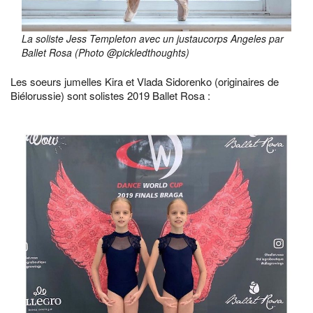
La soliste Jess Templeton avec un justaucorps Angeles par
Ballet Rosa (Photo @pickledthoughts)
Les soeurs jumelles Kira et Vlada Sidorenko (originaires de
Biélorussie) sont solistes 2019 Ballet Rosa :