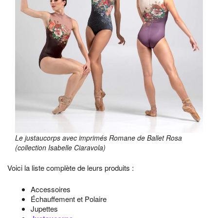
Le justaucorps avec imprimés Romane de Ballet Rosa
(collection Isabelle Ciaravola)
Voici la liste complète de leurs produits :
Accessoires
Échauffement et Polaire
Jupettes