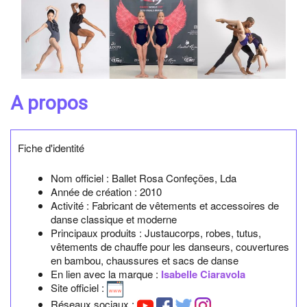
A propos
Fiche d'identité
Nom officiel : Ballet Rosa Confeções, Lda
Année de création :
2010
Activité : Fabricant de vêtements et accessoires de
danse classique et moderne
Principaux produits : Justaucorps, robes, tutus,
vêtements de chauffe pour les danseurs, couvertures
en bambou, chaussures et sacs de danse
En lien avec la marque :
Isabelle Ciaravola
Site officiel :
Réseaux sociaux :