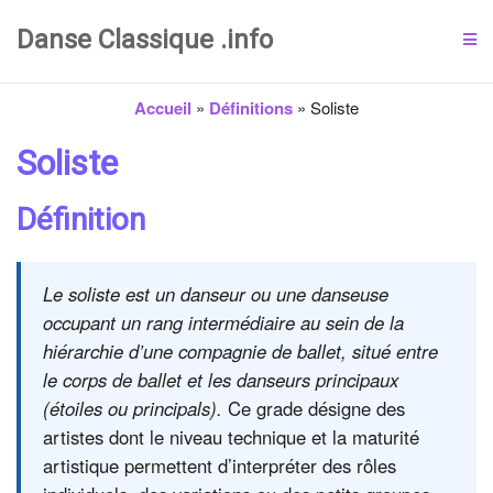
Danse Classique .info
Accueil
»
Définitions
»
Soliste
Soliste
Définition
Le soliste est un danseur ou une danseuse
occupant un rang intermédiaire au sein de la
hiérarchie d’une compagnie de ballet, situé entre
le corps de ballet et les danseurs principaux
(étoiles ou principals).
Ce grade désigne des
artistes dont le niveau technique et la maturité
artistique permettent d’interpréter des rôles