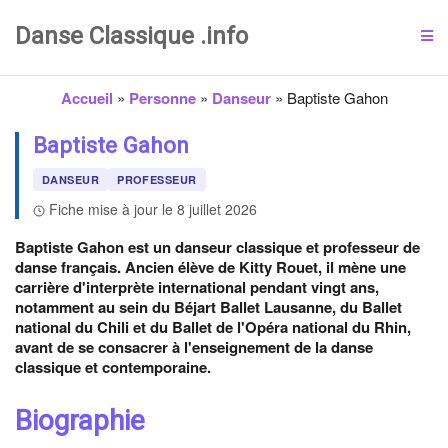
Danse Classique .info
Accueil
»
Personne
»
Danseur
»
Baptiste Gahon
Baptiste Gahon
DANSEUR
PROFESSEUR
Fiche mise à jour le 8 juillet 2026
Baptiste Gahon est un danseur classique et professeur de
danse français. Ancien élève de Kitty Rouet, il mène une
carrière d'interprète international pendant vingt ans,
notamment au sein du Béjart Ballet Lausanne, du Ballet
national du Chili et du Ballet de l'Opéra national du Rhin,
avant de se consacrer à l'enseignement de la danse
classique et contemporaine.
Biographie