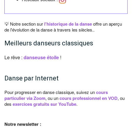
💡 Notre section sur
l'historique de la danse
offre un aperçu
de l'évolution de la danse à travers les siècles..
Meilleurs danseurs classiques
Le rêve :
danseuse étoile
!
Danse par Internet
Pour progresser en danse classique, suivez un
cours
particulier via Zoom
, ou un
cours professionnel en VOD
, ou
des
exercices gratuits sur YouTube
.
Notre newsletter :