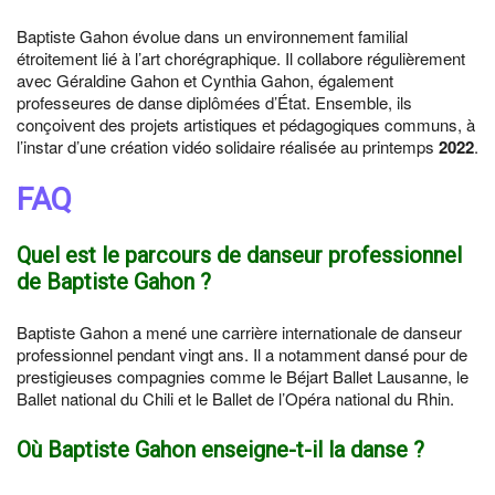
Baptiste Gahon évolue dans un environnement familial
étroitement lié à l’art chorégraphique. Il collabore régulièrement
avec Géraldine Gahon et Cynthia Gahon, également
professeures de danse diplômées d’État. Ensemble, ils
conçoivent des projets artistiques et pédagogiques communs, à
l’instar d’une création vidéo solidaire réalisée au printemps
2022
.
FAQ
Quel est le parcours de danseur professionnel
de Baptiste Gahon ?
Baptiste Gahon a mené une carrière internationale de danseur
professionnel pendant vingt ans. Il a notamment dansé pour de
prestigieuses compagnies comme le Béjart Ballet Lausanne, le
Ballet national du Chili et le Ballet de l’Opéra national du Rhin.
Où Baptiste Gahon enseigne-t-il la danse ?