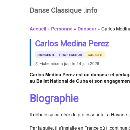
Danse Classique .info
Accueil
»
Personne
»
Danseur
»
Carlos Medin
Carlos Medina Perez
DANSEUR
PROFESSEUR
SOLISTE
Fiche mise à jour le 14 juin 2026
Carlos Medina Perez est un danseur et pédag
au Ballet National de Cuba et son engagemen
Biographie
Il débute sa carrière de professeur à La Havane
Par la suite, il s’installe en France où il contin