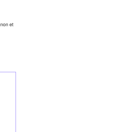
gnon et