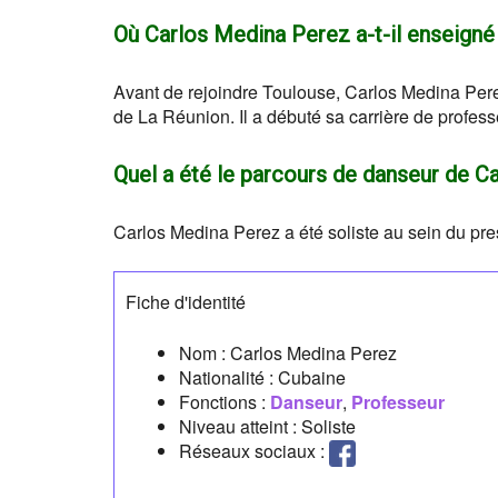
Où Carlos Medina Perez a-t-il enseigné
Avant de rejoindre Toulouse, Carlos Medina Pere
de La Réunion. Il a débuté sa carrière de profes
Quel a été le parcours de danseur de C
Carlos Medina Perez a été soliste au sein du pre
Fiche d'identité
Nom :
Carlos Medina Perez
Nationalité :
Cubaine
Fonctions :
Danseur
,
Professeur
Niveau atteint : Soliste
Réseaux sociaux :