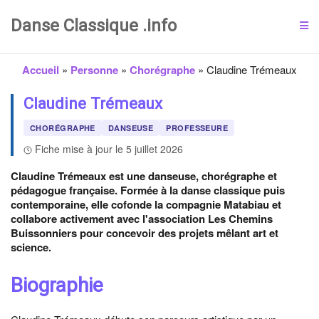
Danse Classique .info
Accueil
»
Personne
»
Chorégraphe
»
Claudine Trémeaux
Claudine Trémeaux
CHORÉGRAPHE
DANSEUSE
PROFESSEURE
Fiche mise à jour le 5 juillet 2026
Claudine Trémeaux est une danseuse, chorégraphe et
pédagogue française. Formée à la danse classique puis
contemporaine, elle cofonde la compagnie Matabiau et
collabore activement avec l'association Les Chemins
Buissonniers pour concevoir des projets mêlant art et
science.
Biographie