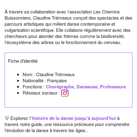
À travers sa collaboration avec l’association Les Chemins
Buissonniers, Claudine Trémeaux conçoit des spectacles et des
parcours artistiques qui mêlent danse contemporaine et
vulgarisation scientifique. Elle collabore régulièrement avec des
chercheurs pour aborder des thèmes comme la biodiversité,
l’écosystème des arbres ou le fonctionnement du cerveau.
Fiche d'identité
Nom :
Claudine Trémeaux
Nationalité :
Française
Fonctions :
Chorégraphe
,
Danseuse
,
Professeure
Réseaux sociaux :
💡 Explorez
l'histoire de la danse jusqu'à aujourd'hui
à
travers notre guide, une ressource précieuse pour comprendre
l'évolution de la danse à travers les âges..