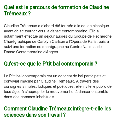
Quel est le parcours de formation de Claudine
Trémeaux ?
Claudine Trémeaux a d’abord été formée à la danse classique
avant de se tourner vers la danse contemporaine. Elle a
notamment effectué un séjour auprès du Groupe de Recherche
Chorégraphique de Carolyn Carlson à l’Opéra de Paris, puis a
suivi une formation de chorégraphe au Centre National de
Danse Contemporaine d’Angers.
Qu’est-ce que le P’tit bal contemporain ?
Le P’tit bal contemporain est un concept de bal participatif et
convivial imaginé par Claudine Trémeaux. À travers des
consignes simples, ludiques et poétiques, elle invite le public de
tous âges à s’approprier le mouvement et à danser ensemble
dans des espaces inhabituels.
Comment Claudine Trémeaux intègre-t-elle les
sciences dans son travail ?