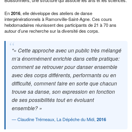
Buissonniers, une structure qui associe les arts et les sciences.
En
2016
, elle développe des ateliers de danse
intergénérationnels à Ramonville-Saint-Agne. Ces cours
hebdomadaires réunissent des participants de 21 à 70 ans
autour d’une recherche sur la diversité des corps.
« Cette approche avec un public très mélangé
m’a énormément enrichie dans cette pratique:
comment se retrouver pour danser ensemble
avec des corps différents, performants ou en
difficulté, comment faire en sorte que chacun
trouve sa danse, son expression en fonction
de ses possibilités tout en évoluant
ensemble? »
Claudine Trémeaux, La Dépêche du Midi,
2016