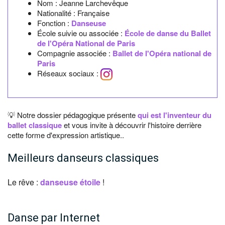
Nom :
Jeanne Larchevêque
Nationalité :
Française
Fonction :
Danseuse
École suivie ou associée :
École de danse du Ballet
de l'Opéra National de Paris
Compagnie associée :
Ballet de l'Opéra national de
Paris
Réseaux sociaux :
💡 Notre dossier pédagogique présente
qui est l'inventeur du
ballet classique
et vous invite à découvrir l'histoire derrière
cette forme d'expression artistique..
Meilleurs danseurs classiques
Le rêve :
danseuse étoile
!
Danse par Internet