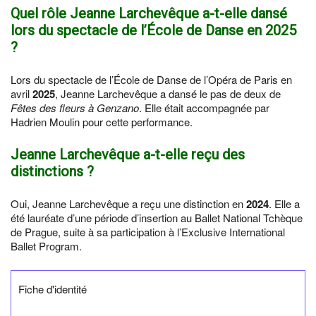
Quel rôle Jeanne Larchevêque a-t-elle dansé
lors du spectacle de l’École de Danse en
2025
?
Lors du spectacle de l’École de Danse de l’Opéra de Paris en
avril
2025
, Jeanne Larchevêque a dansé le pas de deux de
Fêtes des fleurs à Genzano
. Elle était accompagnée par
Hadrien Moulin pour cette performance.
Jeanne Larchevêque a-t-elle reçu des
distinctions ?
Oui, Jeanne Larchevêque a reçu une distinction en
2024
. Elle a
été lauréate d’une période d’insertion au Ballet National Tchèque
de Prague, suite à sa participation à l’Exclusive International
Ballet Program.
Fiche d'identité