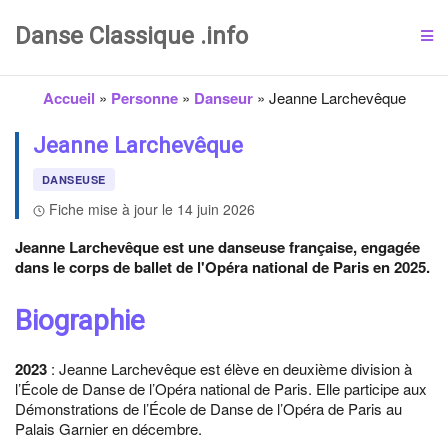
Danse Classique .info
Accueil
»
Personne
»
Danseur
»
Jeanne Larchevêque
Jeanne Larchevêque
DANSEUSE
Fiche mise à jour le 14 juin 2026
Jeanne Larchevêque est une danseuse française, engagée
dans le corps de ballet de l'Opéra national de Paris en 2025.
Biographie
2023
: Jeanne Larchevêque est élève en deuxième division à
l’École de Danse de l’Opéra national de Paris. Elle participe aux
Démonstrations de l’École de Danse de l’Opéra de Paris au
Palais Garnier en décembre.