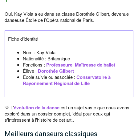
Oui, Kay Viola a eu dans sa classe Dorothée Gilbert, devenue
danseuse Étoile de l’Opéra national de Paris.
Fiche d'identité
Nom :
Kay Viola
Nationalité :
Britannique
Fonctions :
Professeure
,
Maîtresse de ballet
Élève :
Dorothée Gilbert
École suivie ou associée :
Conservatoire à
Rayonnement Régional de Lille
💡 L'
évolution de la danse
est un sujet vaste que nous avons
exploré dans un dossier complet, idéal pour ceux qui
s'intéressent à l'histoire de cet art..
Meilleurs danseurs classiques