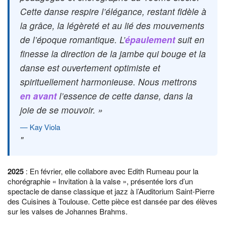
Cette danse respire l’élégance, restant fidèle à
la grâce, la légèreté et au lié des mouvements
de l’époque romantique. L’
épaulement
suit en
finesse la direction de la jambe qui bouge et la
danse est ouvertement optimiste et
spirituellement harmonieuse. Nous mettrons
en avant
l’essence de cette danse, dans la
joie de se mouvoir. »
Kay Viola
2025
: En février, elle collabore avec Edith Rumeau pour la
chorégraphie « Invitation à la valse », présentée lors d’un
spectacle de danse classique et jazz à l’Auditorium Saint-Pierre
des Cuisines à Toulouse. Cette pièce est dansée par des élèves
sur les valses de Johannes Brahms.