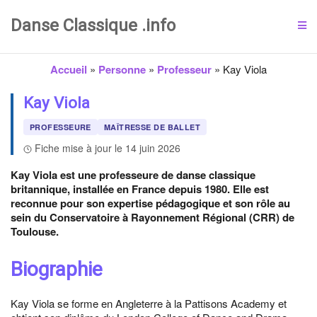
Danse Classique .info
Accueil
»
Personne
»
Professeur
»
Kay Viola
Kay Viola
PROFESSEURE
MAÎTRESSE DE BALLET
Fiche mise à jour le 14 juin 2026
Kay Viola est une professeure de danse classique
britannique, installée en France depuis 1980. Elle est
reconnue pour son expertise pédagogique et son rôle au
sein du Conservatoire à Rayonnement Régional (CRR) de
Toulouse.
Biographie
Kay Viola se forme en Angleterre à la Pattisons Academy et