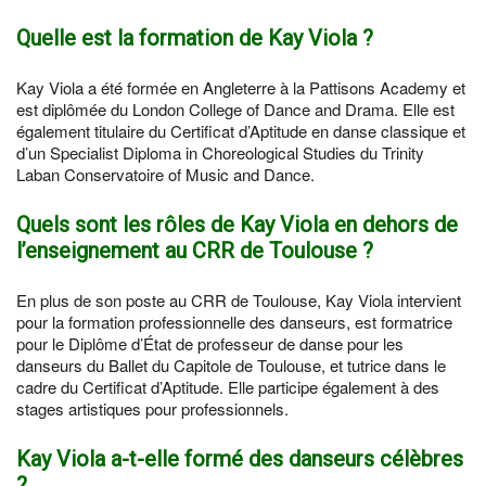
Quelle est la formation de Kay Viola ?
Kay Viola a été formée en Angleterre à la Pattisons Academy et
est diplômée du London College of Dance and Drama. Elle est
également titulaire du Certificat d’Aptitude en danse classique et
d’un Specialist Diploma in Choreological Studies du Trinity
Laban Conservatoire of Music and Dance.
Quels sont les rôles de Kay Viola en dehors de
l’enseignement au CRR de Toulouse ?
En plus de son poste au CRR de Toulouse, Kay Viola intervient
pour la formation professionnelle des danseurs, est formatrice
pour le Diplôme d’État de professeur de danse pour les
danseurs du Ballet du Capitole de Toulouse, et tutrice dans le
cadre du Certificat d’Aptitude. Elle participe également à des
stages artistiques pour professionnels.
Kay Viola a-t-elle formé des danseurs célèbres
?