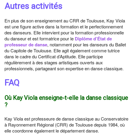
Autres activités
En plus de son enseignement au CRR de Toulouse, Kay Viola
est une figure active dans la formation et le perfectionnement
des danseurs. Elle intervient pour la formation professionnelle
du danseur et est formatrice pour le
Diplôme d’État de
professeur de danse
, notamment pour les danseurs du Ballet
du Capitole de Toulouse. Elle agit également comme tutrice
dans le cadre du Certificat d’Aptitude. Elle participe
régulièrement à des stages artistiques ouverts aux
professionnels, partageant son expertise en danse classique.
FAQ
Où Kay Viola enseigne-t-elle la danse classique
?
Kay Viola est professeure de danse classique au Conservatoire
à Rayonnement Régional (CRR) de Toulouse depuis 1984, où
elle coordonne également le département danse.