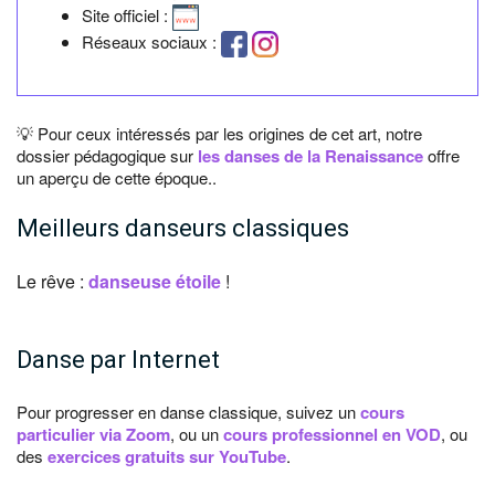
Site officiel :
Réseaux sociaux :
💡 Pour ceux intéressés par les origines de cet art, notre
dossier pédagogique sur
les danses de la Renaissance
offre
un aperçu de cette époque..
Meilleurs danseurs classiques
Le rêve :
danseuse étoile
!
Danse par Internet
Pour progresser en danse classique, suivez un
cours
particulier via Zoom
, ou un
cours professionnel en VOD
, ou
des
exercices gratuits sur YouTube
.