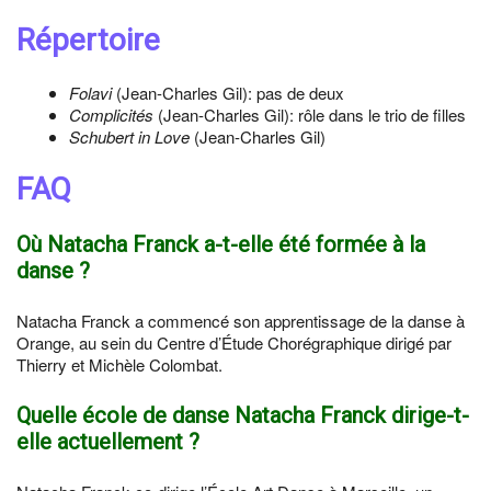
Répertoire
Folavi
(Jean-Charles Gil): pas de deux
Complicités
(Jean-Charles Gil): rôle dans le trio de filles
Schubert in Love
(Jean-Charles Gil)
FAQ
Où Natacha Franck a-t-elle été formée à la
danse ?
Natacha Franck a commencé son apprentissage de la danse à
Orange, au sein du Centre d’Étude Chorégraphique dirigé par
Thierry et Michèle Colombat.
Quelle école de danse Natacha Franck dirige-t-
elle actuellement ?