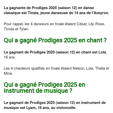
La gagnante de Prodiges 2025 (saison 12) en danse
classique est Timéa, jeune danseuse de 14 ans de l’Aveyron
.
Pour rappel, les 4 danseurs en finale étaient César, Lily-Rose,
Timéa et Tylan.
Qui a gagné Prodiges 2025 en chant ?
Le gagnant de Prodiges 2025 (saison 12) en chant est Lola
,
16 ans.
Les 4 chanteurs qualifiés en finale étaient Nelson, Lola, Thalia et
Mina.
Qui a gagné Prodiges 2025 en
instrument de musique ?
Le gagnant de Prodiges 2025 (saison 12) en instrument de
musique est Lyam, 16 ans, au violoncelle.