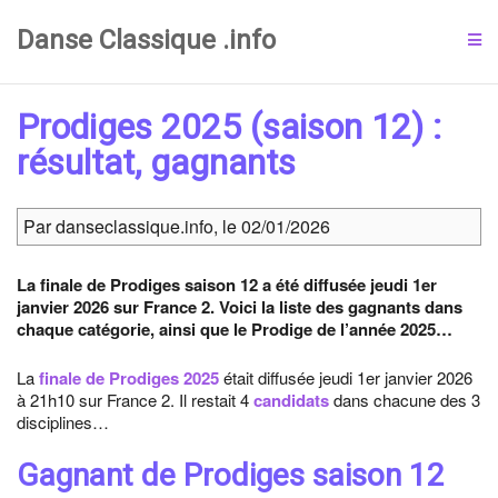
Danse Classique .info
Prodiges 2025 (saison 12) :
résultat, gagnants
Par danseclassique.info, le 02/01/2026
La finale de Prodiges saison 12 a été diffusée jeudi 1er
janvier 2026 sur France 2. Voici la liste des gagnants dans
chaque catégorie, ainsi que le Prodige de l’année 2025…
La
finale de Prodiges 2025
était diffusée jeudi 1er janvier 2026
à 21h10 sur France 2. Il restait 4
candidats
dans chacune des 3
disciplines…
Gagnant de Prodiges saison 12