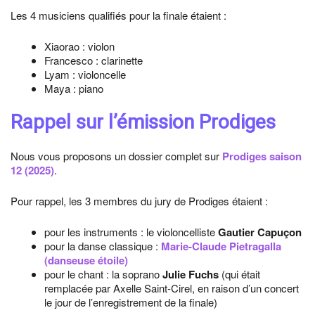
Les 4 musiciens qualifiés pour la finale étaient :
Xiaorao : violon
Francesco : clarinette
Lyam : violoncelle
Maya : piano
Rappel sur l’émission Prodiges
Nous vous proposons un dossier complet sur
Prodiges saison
12 (2025)
.
Pour rappel, les 3 membres du jury de Prodiges étaient :
pour les instruments : le violoncelliste
Gautier Capuçon
pour la danse classique :
Marie-Claude Pietragalla
(danseuse étoile
)
pour le chant : la soprano
Julie Fuchs
(qui était
remplacée par Axelle Saint-Cirel, en raison d’un concert
le jour de l’enregistrement de la finale)