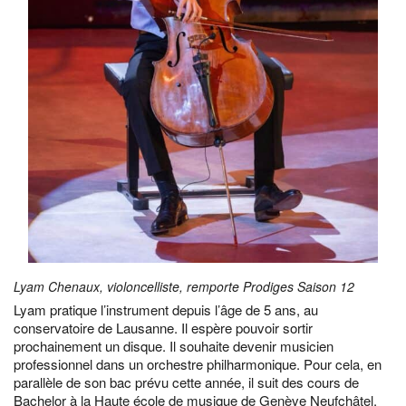
Lyam Chenaux, violoncelliste, remporte Prodiges Saison 12
Lyam pratique l’instrument depuis l’âge de 5 ans, au
conservatoire de Lausanne. Il espère pouvoir sortir
prochainement un disque. Il souhaite devenir musicien
professionnel dans un orchestre philharmonique. Pour cela, en
parallèle de son bac prévu cette année, il suit des cours de
Bachelor à la Haute école de musique de Genève Neufchâtel.