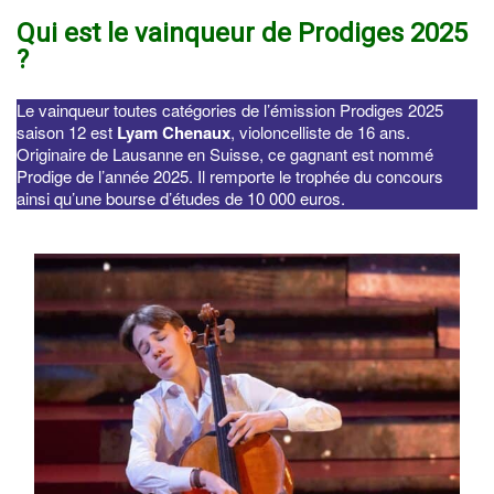
Qui est le vainqueur de Prodiges 2025
?
Le vainqueur toutes catégories de l’émission Prodiges 2025
saison 12 est
Lyam Chenaux
, violoncelliste de 16 ans.
Originaire de Lausanne en Suisse, ce gagnant est nommé
Prodige de l’année 2025. Il remporte le trophée du concours
ainsi qu’une bourse d’études de 10 000 euros.