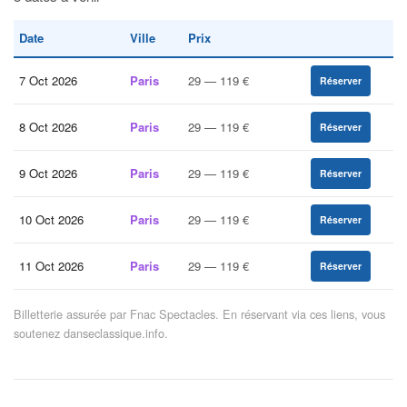
Date
Ville
Prix
7 Oct 2026
Paris
29 — 119 €
Réserver
8 Oct 2026
Paris
29 — 119 €
Réserver
9 Oct 2026
Paris
29 — 119 €
Réserver
10 Oct 2026
Paris
29 — 119 €
Réserver
11 Oct 2026
Paris
29 — 119 €
Réserver
Billetterie assurée par Fnac Spectacles. En réservant via ces liens, vous
soutenez danseclassique.info.