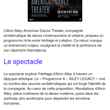
L’Alvin Ailey American Dance Theater, compagnie
emblématique de danse contemporaine et urbaine, propose un
programme riche entre héritage et création. Ce retour marque
un événement majeur, soulignant la vitalité et la pertinence de
son répertoire international.
Le spectacle
Le spectacle explore l’héritage d’Alvin Ailey à travers un
diptyque artistique. Le « Programme A – AILEY LEGACY » met
en lumière des œuvres emblématiques qui ont forgé l’identité de
la compagnie. Au cœur de cette proposition,
Revelations
d’Alvin
Ailey, pièce maîtresse de la danse moderne, puise dans les
spirituals afro-américains pour dépeindre les émotions
humaines.