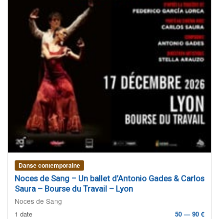
Danse contemporaine
Noces de Sang – Un ballet d’Antonio Gades & Carlos
Saura – Bourse du Travail – Lyon
Noces de Sang
1 date
50 — 90 €