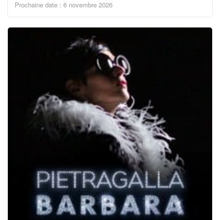
Prochaine date : 6 novembre 2026