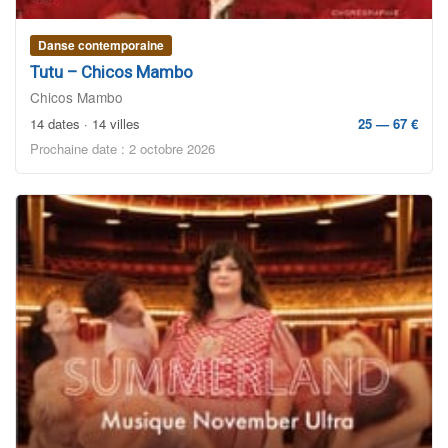
Danse contemporaine
Tutu – Chicos Mambo
Chicos Mambo
14 dates · 14 villes
25 — 67 €
Prochaine date : 2 octobre 2026