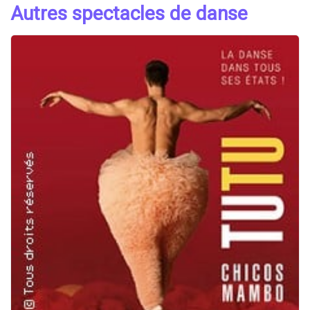
Autres spectacles de danse