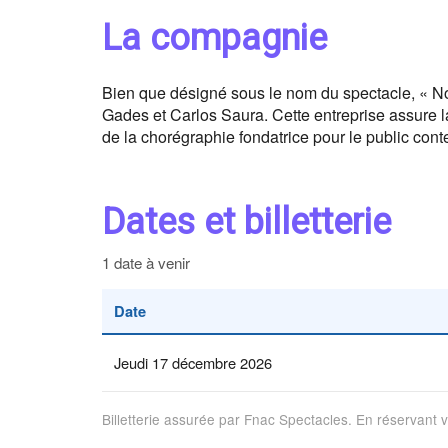
La compagnie
Bien que désigné sous le nom du spectacle, « No
Gades et Carlos Saura. Cette entreprise assure la 
de la chorégraphie fondatrice pour le public con
Dates et billetterie
1 date à venir
Date
Jeudi 17 décembre 2026
Billetterie assurée par Fnac Spectacles. En réservant 