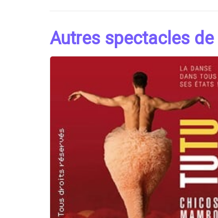
Autres spectacles de