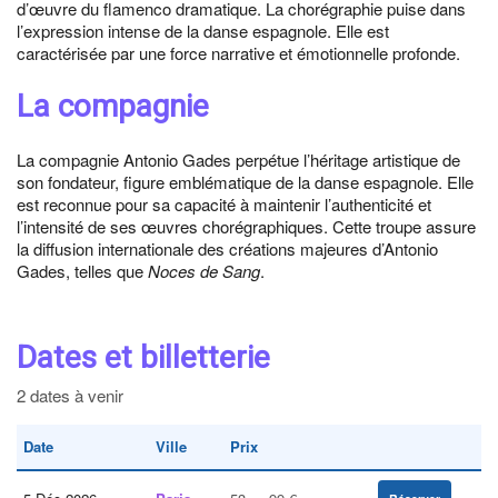
d’œuvre du flamenco dramatique. La chorégraphie puise dans
l’expression intense de la danse espagnole. Elle est
caractérisée par une force narrative et émotionnelle profonde.
La compagnie
La compagnie Antonio Gades perpétue l’héritage artistique de
son fondateur, figure emblématique de la danse espagnole. Elle
est reconnue pour sa capacité à maintenir l’authenticité et
l’intensité de ses œuvres chorégraphiques. Cette troupe assure
la diffusion internationale des créations majeures d’Antonio
Gades, telles que
Noces de Sang
.
Dates et billetterie
2 dates à venir
Date
Ville
Prix