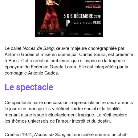
Le ballet
Noces de Sang
, œuvre majeure chorégraphiée par
Antonio Gades et mise en scène par Carlos Saura, est présenté
à Paris. Cette création emblématique s’inspire de la tragédie
éponyme de Federico García Lorca. Elle est interprétée par la
compagnie Antonio Gades.
Le spectacle
Ce spectacle narre une passion irrépressible entre deux amants
le jour d’un mariage. Ils y défient l’ordre social et la fatalité,
menant à une issue inéluctablement tragique. Le récit explore
les thèmes universels de l’amour interdit et du destin.
Créé en 1974,
Noces de Sang
est considéré comme un chef-