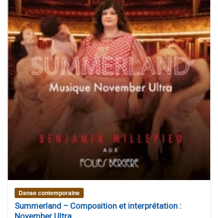
Danse contemporaine
Summerland – Composition et interprétation :
November Ultra