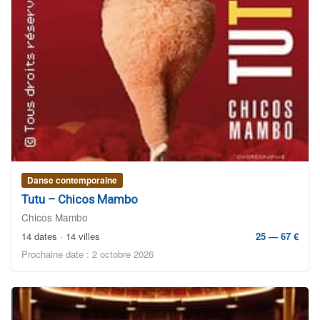
Danse contemporaine
Tutu – Chicos Mambo
Chicos Mambo
14 dates · 14 villes
25 — 67 €
Prochaine date : 2 octobre 2026