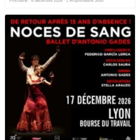
Prochaine : 6 décembre 2026 · L'Amphithéâtre 3000