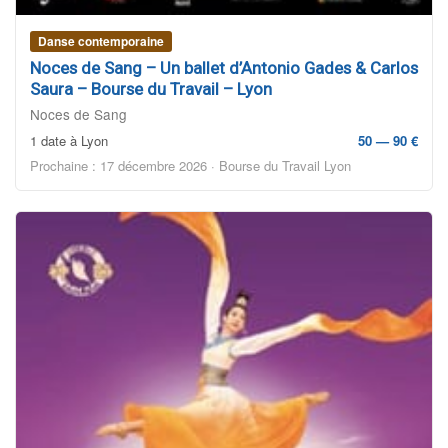
Danse contemporaine
Noces de Sang – Un ballet d’Antonio Gades & Carlos
Saura – Bourse du Travail – Lyon
Noces de Sang
1 date à Lyon
50 — 90 €
Prochaine : 17 décembre 2026 · Bourse du Travail Lyon