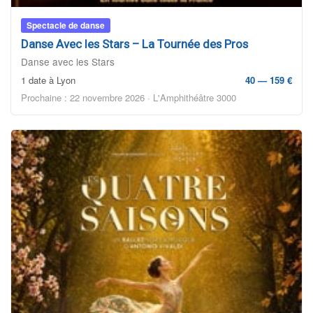
Spectacle de danse
Danse Avec les Stars – La Tournée des Pros
Danse avec les Stars
1 date à Lyon
40 — 159 €
Prochaine : 22 novembre 2026 · L'Amphithéâtre 3000