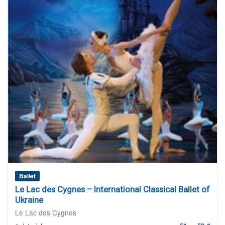
Ballet
Le Lac des Cygnes – International Classical Ballet of
Ukraine
Le Lac des Cygnes