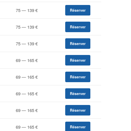
75 — 139 €
Réserver
75 — 139 €
Réserver
75 — 139 €
Réserver
69 — 165 €
Réserver
69 — 165 €
Réserver
69 — 165 €
Réserver
69 — 165 €
Réserver
69 — 165 €
Réserver