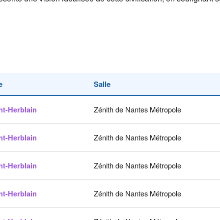
e
Salle
nt-Herblain
Zénith de Nantes Métropole
nt-Herblain
Zénith de Nantes Métropole
nt-Herblain
Zénith de Nantes Métropole
nt-Herblain
Zénith de Nantes Métropole