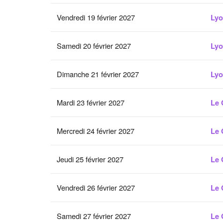
Vendredi 19 février 2027
Ly
Samedi 20 février 2027
Ly
Dimanche 21 février 2027
Ly
Mardi 23 février 2027
Le 
Mercredi 24 février 2027
Le 
Jeudi 25 février 2027
Le 
Vendredi 26 février 2027
Le 
Samedi 27 février 2027
Le 