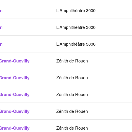
on
L'Amphithéâtre 3000
on
L'Amphithéâtre 3000
on
L'Amphithéâtre 3000
Grand-Quevilly
Zénith de Rouen
Grand-Quevilly
Zénith de Rouen
Grand-Quevilly
Zénith de Rouen
Grand-Quevilly
Zénith de Rouen
Grand-Quevilly
Zénith de Rouen