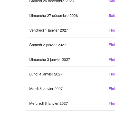
Samedi 26 décembre 2026
Sai
Dimanche 27 décembre 2026
Sai
Vendredi 1 janvier 2027
Flo
Samedi 2 janvier 2027
Flo
Dimanche 3 janvier 2027
Flo
Lundi 4 janvier 2027
Flo
Mardi 5 janvier 2027
Flo
Mercredi 6 janvier 2027
Flo