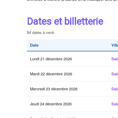
Dates et billetterie
84 dates à venir
Date
Vill
Lundi 21 décembre 2026
Sai
Mardi 22 décembre 2026
Sai
Mercredi 23 décembre 2026
Sai
Jeudi 24 décembre 2026
Sai