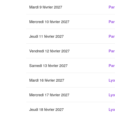
Mardi 9 février 2027
Par
Mercredi 10 février 2027
Par
Jeudi 11 février 2027
Par
Vendredi 12 février 2027
Par
Samedi 13 février 2027
Par
Mardi 16 février 2027
Ly
Mercredi 17 février 2027
Ly
Jeudi 18 février 2027
Ly