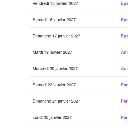
Vendredi 15 janvier 2027
Epe
Samedi 16 janvier 2027
Epe
Dimanche 17 janvier 2027
Epe
Mardi 19 janvier 2027
Am
Mercredi 20 janvier 2027
Am
Samedi 23 janvier 2027
Par
Dimanche 24 janvier 2027
Par
Lundi 25 janvier 2027
Par