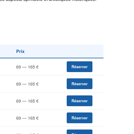
Prix
69 — 165 €
Réserver
69 — 165 €
Réserver
69 — 165 €
Réserver
69 — 165 €
Réserver