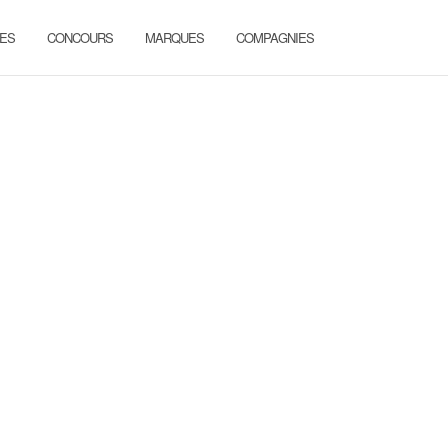
ES
CONCOURS
MARQUES
COMPAGNIES