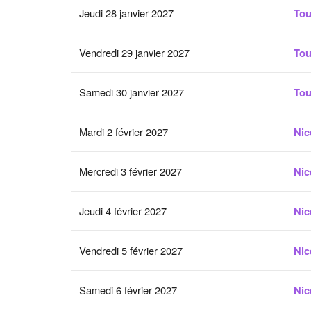
Jeudi 28 janvier 2027
Tou
Vendredi 29 janvier 2027
Tou
Samedi 30 janvier 2027
Tou
Mardi 2 février 2027
Nic
Mercredi 3 février 2027
Nic
Jeudi 4 février 2027
Nic
Vendredi 5 février 2027
Nic
Samedi 6 février 2027
Nic