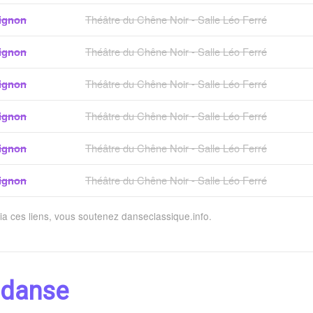
ignon
Théâtre du Chêne Noir - Salle Léo Ferré
ignon
Théâtre du Chêne Noir - Salle Léo Ferré
ignon
Théâtre du Chêne Noir - Salle Léo Ferré
ignon
Théâtre du Chêne Noir - Salle Léo Ferré
ignon
Théâtre du Chêne Noir - Salle Léo Ferré
ignon
Théâtre du Chêne Noir - Salle Léo Ferré
via ces liens, vous soutenez danseclassique.info.
 danse