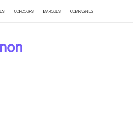
ES
CONCOURS
MARQUES
COMPAGNIES
gnon