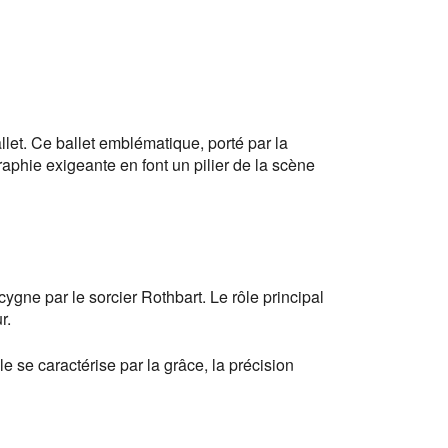
llet. Ce ballet emblématique, porté par la
aphie exigeante en font un pilier de la scène
ygne par le sorcier Rothbart. Le rôle principal
r.
 se caractérise par la grâce, la précision