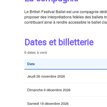
Le British Festival Ballet est une compagnie dédi
proposer des interprétations fidèles des ballets 
contribuant ainsi à rendre accessible le ballet cl
Dates et billetterie
6 dates à venir
Date
Jeudi 26 novembre 2026
Dimanche 6 décembre 2026
Samedi 19 décembre 2026