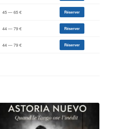
45 — 65 €
Réserver
44 — 79 €
Réserver
44 — 79 €
Réserver