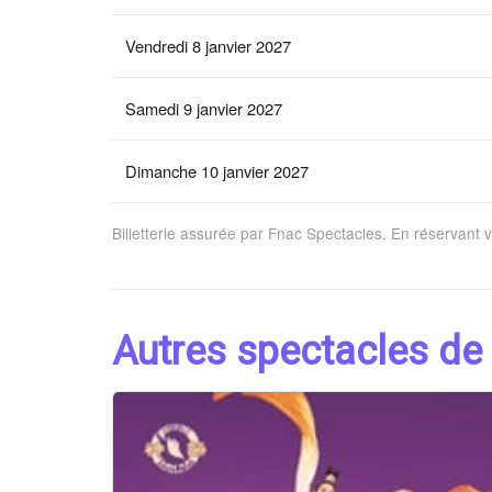
Vendredi 8 janvier 2027
Samedi 9 janvier 2027
Dimanche 10 janvier 2027
Billetterie assurée par Fnac Spectacles. En réservant 
Autres spectacles de