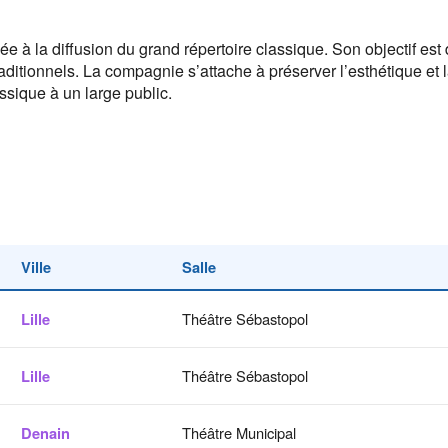
ée à la diffusion du grand répertoire classique. Son objectif est
traditionnels. La compagnie s’attache à préserver l’esthétique e
assique à un large public.
Ville
Salle
Lille
Théâtre Sébastopol
Lille
Théâtre Sébastopol
Denain
Théâtre Municipal