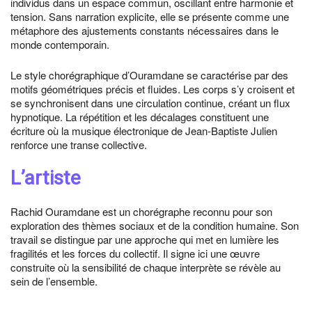
individus dans un espace commun, oscillant entre harmonie et
tension. Sans narration explicite, elle se présente comme une
métaphore des ajustements constants nécessaires dans le
monde contemporain.
Le style chorégraphique d’Ouramdane se caractérise par des
motifs géométriques précis et fluides. Les corps s’y croisent et
se synchronisent dans une circulation continue, créant un flux
hypnotique. La répétition et les décalages constituent une
écriture où la musique électronique de Jean-Baptiste Julien
renforce une transe collective.
L’artiste
Rachid Ouramdane est un chorégraphe reconnu pour son
exploration des thèmes sociaux et de la condition humaine. Son
travail se distingue par une approche qui met en lumière les
fragilités et les forces du collectif. Il signe ici une œuvre
construite où la sensibilité de chaque interprète se révèle au
sein de l’ensemble.