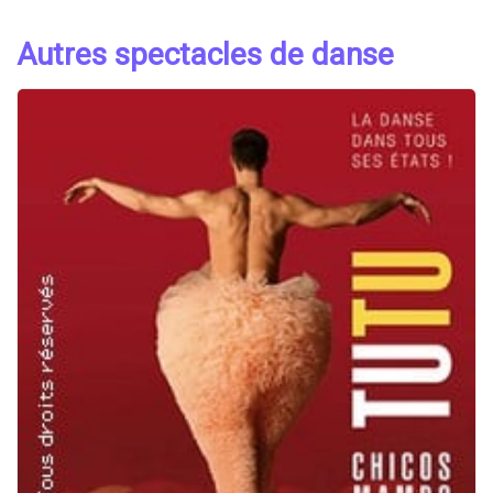
Autres spectacles de danse