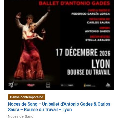
Danse contemporaine
Noces de Sang – Un ballet d’Antonio Gades & Carlos
Saura – Bourse du Travail – Lyon
Noces de Sang