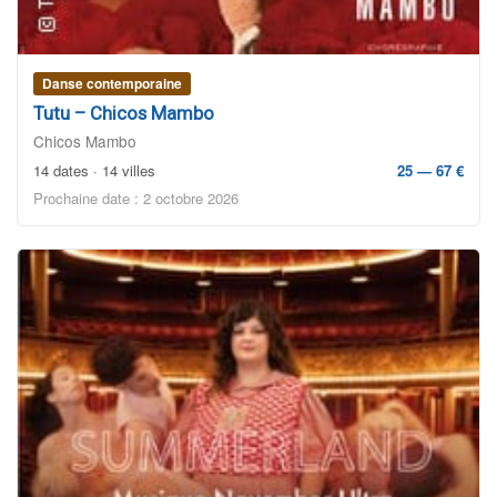
Danse contemporaine
Tutu – Chicos Mambo
Chicos Mambo
14 dates · 14 villes
25 — 67 €
Prochaine date : 2 octobre 2026