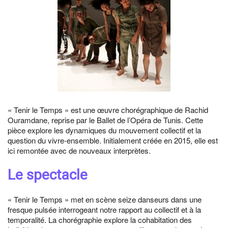
« Tenir le Temps » est une œuvre chorégraphique de Rachid
Ouramdane, reprise par le Ballet de l’Opéra de Tunis. Cette
pièce explore les dynamiques du mouvement collectif et la
question du vivre-ensemble. Initialement créée en 2015, elle est
ici remontée avec de nouveaux interprètes.
Le spectacle
« Tenir le Temps » met en scène seize danseurs dans une
fresque pulsée interrogeant notre rapport au collectif et à la
temporalité. La chorégraphie explore la cohabitation des