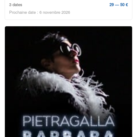
3 dates
29 — 50 €
Prochaine date : 6 novembre 2026