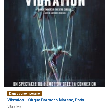
Danse contemporaine
Vibration – Cirque Bormann-Moreno, Paris
Vibration