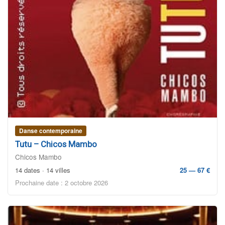
Danse contemporaine
Tutu – Chicos Mambo
Chicos Mambo
14 dates · 14 villes
25 — 67 €
Prochaine date : 2 octobre 2026