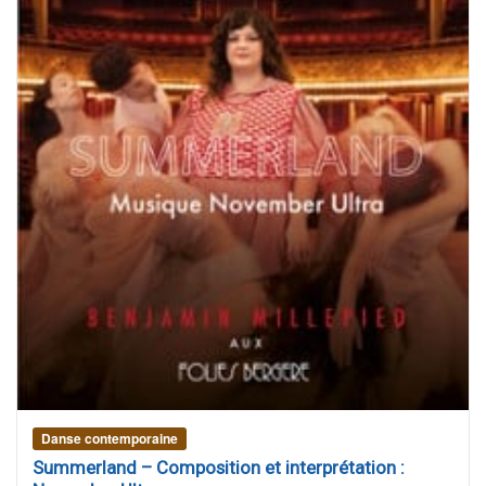
Danse contemporaine
Summerland – Composition et interprétation :