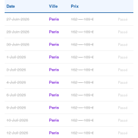
Date
Ville
Prix
27 Juin 2026
Paris
162 — 189 €
Passé
28 Juin 2026
Paris
162 — 189 €
Passé
30 Juin 2026
Paris
162 — 189 €
Passé
1 Juil 2026
Paris
162 — 189 €
Passé
3 Juil 2026
Paris
162 — 189 €
Passé
4 Juil 2026
Paris
162 — 189 €
Passé
6 Juil 2026
Paris
162 — 189 €
Passé
9 Juil 2026
Paris
162 — 189 €
Passé
10 Juil 2026
Paris
162 — 189 €
Passé
12 Juil 2026
Paris
162 — 189 €
Passé