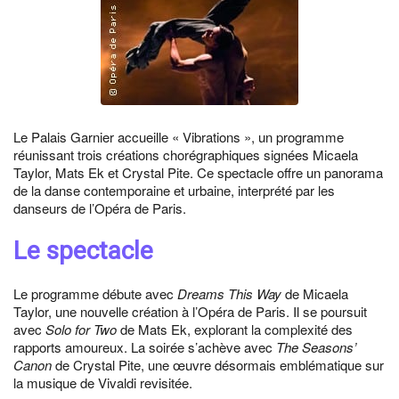
Le Palais Garnier accueille « Vibrations », un programme
réunissant trois créations chorégraphiques signées Micaela
Taylor, Mats Ek et Crystal Pite. Ce spectacle offre un panorama
de la danse contemporaine et urbaine, interprété par les
danseurs de l’Opéra de Paris.
Le spectacle
Le programme débute avec
Dreams This Way
de Micaela
Taylor, une nouvelle création à l’Opéra de Paris. Il se poursuit
avec
Solo for Two
de Mats Ek, explorant la complexité des
rapports amoureux. La soirée s’achève avec
The Seasons’
Canon
de Crystal Pite, une œuvre désormais emblématique sur
la musique de Vivaldi revisitée.