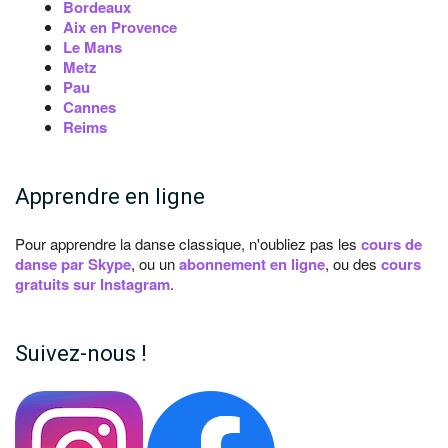
Bordeaux
Aix en Provence
Le Mans
Metz
Pau
Cannes
Reims
Apprendre en ligne
Pour apprendre la danse classique, n'oubliez pas les
cours de
danse par Skype
, ou un
abonnement en ligne
, ou des
cours
gratuits sur Instagram
.
Suivez-nous !