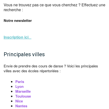
Vous ne trouvez pas ce que vous cherchez ? Effectuez une
recherche :
Notre newsletter
Inscription ici
...
Principales villes
Envie de prendre des cours de danse ? Voici les principales
villes avec des écoles répertoriées :
Paris
Lyon
Marseille
Toulouse
Nice
Nantes