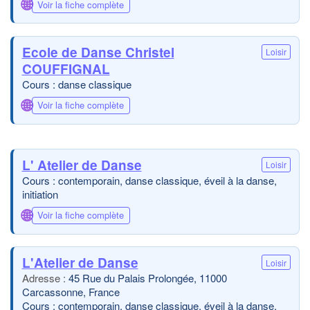
🌐
Voir la fiche complète
Ecole de Danse Christel
Loisir
COUFFIGNAL
Cours : danse classique
🌐
Voir la fiche complète
L' Atelier de Danse
Loisir
Cours : contemporain, danse classique, éveil à la danse,
initiation
🌐
Voir la fiche complète
L'Atelier de Danse
Loisir
45 Rue du Palais Prolongée, 11000
Carcassonne, France
Cours : contemporain, danse classique, éveil à la danse,