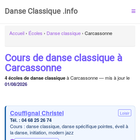
Danse Classique .info
Accueil
›
Écoles
›
Danse classique
›
Carcassonne
Cours de danse classique à
Carcassonne
4 écoles de danse classique
à Carcassonne — mis à jour le
01/08/2026
Couffignal Christel
Loisir
04 68 25 26 74
Cours : danse classique, danse spécifique pointes, éveil à
la danse, initiation, modern jazz