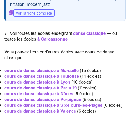
initiation, modern jazz
🌐
Voir la fiche complète
← Voir toutes les écoles enseignant
danse classique
— ou
toutes les écoles
à Carcassonne
Vous pouvez trouver d'autres écoles avec cours de danse
classique :
cours de danse classique à Marseille
(15 écoles)
cours de danse classique à Toulouse
(11 écoles)
cours de danse classique à Lyon
(10 écoles)
cours de danse classique à Paris 19
(7 écoles)
cours de danse classique à Nîmes
(6 écoles)
cours de danse classique à Perpignan
(6 écoles)
cours de danse classique à Six-Fours-les-Plages
(6 écoles)
cours de danse classique à Valence
(6 écoles)