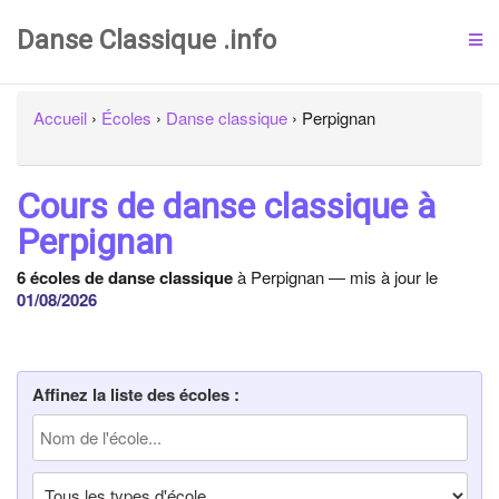
Danse Classique .info
Accueil
›
Écoles
›
Danse classique
›
Perpignan
Cours de danse classique à
Perpignan
6 écoles de danse classique
à Perpignan — mis à jour le
01/08/2026
Affinez la liste des écoles :