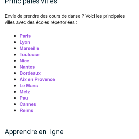
Principales villes
Envie de prendre des cours de danse ? Voici les principales
villes avec des écoles répertoriées :
Paris
Lyon
Marseille
Toulouse
Nice
Nantes
Bordeaux
Aix en Provence
Le Mans
Metz
Pau
Cannes
Reims
Apprendre en ligne