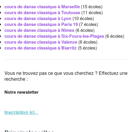
cours de danse classique à Marseille
(15 écoles)
cours de danse classique à Toulouse
(11 écoles)
cours de danse classique à Lyon
(10 écoles)
cours de danse classique à Paris 19
(7 écoles)
cours de danse classique à Nîmes
(6 écoles)
cours de danse classique à Six-Fours-les-Plages
(6 écoles)
cours de danse classique à Valence
(6 écoles)
cours de danse classique à Biarritz
(5 écoles)
Vous ne trouvez pas ce que vous cherchez ? Effectuez une
recherche :
Notre newsletter
Inscription ici
...