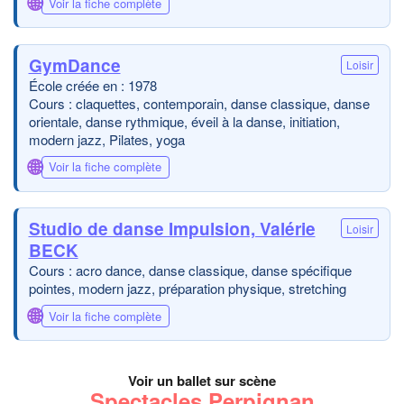
🌐
Voir la fiche complète
GymDance
Loisir
École créée en : 1978
Cours : claquettes, contemporain, danse classique, danse
orientale, danse rythmique, éveil à la danse, initiation,
modern jazz, Pilates, yoga
🌐
Voir la fiche complète
Studio de danse Impulsion, Valérie
Loisir
BECK
Cours : acro dance, danse classique, danse spécifique
pointes, modern jazz, préparation physique, stretching
🌐
Voir la fiche complète
Voir un ballet sur scène
Spectacles Perpignan