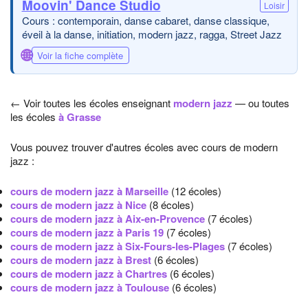
Moovin' Dance Studio
Loisir
Cours : contemporain, danse cabaret, danse classique,
éveil à la danse, initiation, modern jazz, ragga, Street Jazz
🌐
Voir la fiche complète
← Voir toutes les écoles enseignant
modern jazz
— ou toutes
les écoles
à Grasse
Vous pouvez trouver d'autres écoles avec cours de modern
jazz :
cours de modern jazz à Marseille
(12 écoles)
cours de modern jazz à Nice
(8 écoles)
cours de modern jazz à Aix-en-Provence
(7 écoles)
cours de modern jazz à Paris 19
(7 écoles)
cours de modern jazz à Six-Fours-les-Plages
(7 écoles)
cours de modern jazz à Brest
(6 écoles)
cours de modern jazz à Chartres
(6 écoles)
cours de modern jazz à Toulouse
(6 écoles)