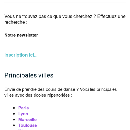
Vous ne trouvez pas ce que vous cherchez ? Effectuez une
recherche :
Notre newsletter
Inscription ici
...
Principales villes
Envie de prendre des cours de danse ? Voici les principales
villes avec des écoles répertoriées :
Paris
Lyon
Marseille
Toulouse