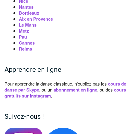
Nice
Nantes
Bordeaux
Aix en Provence
Le Mans
Metz
Pau
Cannes
Reims
Apprendre en ligne
Pour apprendre la danse classique, n'oubliez pas les
cours de
danse par Skype
, ou un
abonnement en ligne
, ou des
cours
gratuits sur Instagram
.
Suivez-nous !