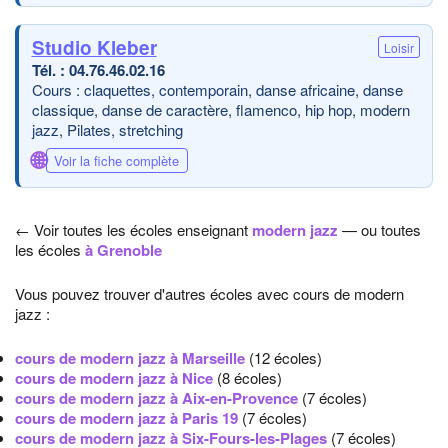
Studio Kleber
Loisir
04.76.46.02.16
Cours : claquettes, contemporain, danse africaine, danse
classique, danse de caractère, flamenco, hip hop, modern
jazz, Pilates, stretching
🌐
Voir la fiche complète
← Voir toutes les écoles enseignant
modern jazz
— ou toutes
les écoles
à Grenoble
Vous pouvez trouver d'autres écoles avec cours de modern
jazz :
cours de modern jazz à Marseille
(12 écoles)
cours de modern jazz à Nice
(8 écoles)
cours de modern jazz à Aix-en-Provence
(7 écoles)
cours de modern jazz à Paris 19
(7 écoles)
cours de modern jazz à Six-Fours-les-Plages
(7 écoles)