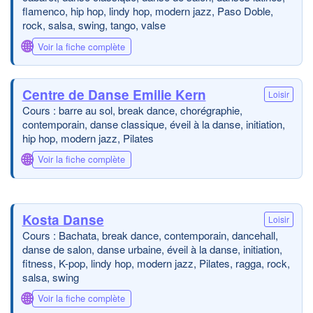
flamenco, hip hop, lindy hop, modern jazz, Paso Doble,
rock, salsa, swing, tango, valse
🌐
Voir la fiche complète
Centre de Danse Emilie Kern
Loisir
Cours : barre au sol, break dance, chorégraphie,
contemporain, danse classique, éveil à la danse, initiation,
hip hop, modern jazz, Pilates
🌐
Voir la fiche complète
Kosta Danse
Loisir
Cours : Bachata, break dance, contemporain, dancehall,
danse de salon, danse urbaine, éveil à la danse, initiation,
fitness, K-pop, lindy hop, modern jazz, Pilates, ragga, rock,
salsa, swing
🌐
Voir la fiche complète