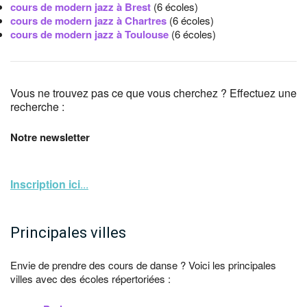
cours de modern jazz à Brest
(6 écoles)
cours de modern jazz à Chartres
(6 écoles)
cours de modern jazz à Toulouse
(6 écoles)
Vous ne trouvez pas ce que vous cherchez ? Effectuez une
recherche :
Notre newsletter
Inscription ici
...
Principales villes
Envie de prendre des cours de danse ? Voici les principales
villes avec des écoles répertoriées :