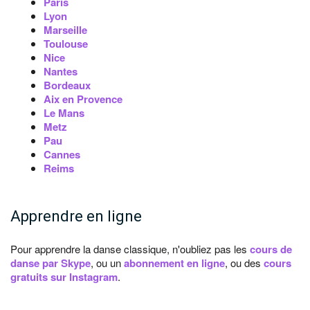
Paris
Lyon
Marseille
Toulouse
Nice
Nantes
Bordeaux
Aix en Provence
Le Mans
Metz
Pau
Cannes
Reims
Apprendre en ligne
Pour apprendre la danse classique, n'oubliez pas les
cours de
danse par Skype
, ou un
abonnement en ligne
, ou des
cours
gratuits sur Instagram
.