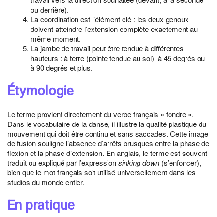
ou derrière).
La coordination est l’élément clé : les deux genoux
doivent atteindre l’extension complète exactement au
même moment.
La jambe de travail peut être tendue à différentes
hauteurs : à terre (pointe tendue au sol), à 45 degrés ou
à 90 degrés et plus.
Étymologie
Le terme provient directement du verbe français « fondre ».
Dans le vocabulaire de la danse, il illustre la qualité plastique du
mouvement qui doit être continu et sans saccades. Cette image
de fusion souligne l’absence d’arrêts brusques entre la phase de
flexion et la phase d’extension. En anglais, le terme est souvent
traduit ou expliqué par l’expression
sinking down
(s’enfoncer),
bien que le mot français soit utilisé universellement dans les
studios du monde entier.
En pratique