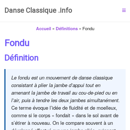
Danse Classique .info
Accueil
»
Définitions
»
Fondu
Fondu
Définition
Le fondu est un mouvement de danse classique
consistant à plier la jambe d’appui tout en
amenant la jambe de travail au cou-de-pied ou en
l’air, puis à tendre les deux jambes simultanément.
Ce terme évoque l’idée de fluidité et de moelleux,
comme si le corps « fondait » dans le sol avant de
s’étirer à nouveau. On le compare souvent à un